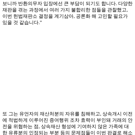
보니까 반환의무자 입장에선 큰 부담이 되기도 합니다. 다양한
재판을 겪는 과정에서 여러 가지 불합리한 점들을 관찰했고,
이번 헌법재판소 결정을 계기삼아, 공론화 해 고민할 필요가
있을 것 같습니다.”
또 그는 유언자의 재산처분의 자유를 침해하고, 상속개시 이전
에 적법하게 이루어진 증여행위 조차 효력이 부인돼 거래의 안
전을 위협하는 점, 상속재산 형성에 기여하지 않은 가족에 대
한 유류분의 인정되는 부분 등의 문제점들이 이번 판결로 해소