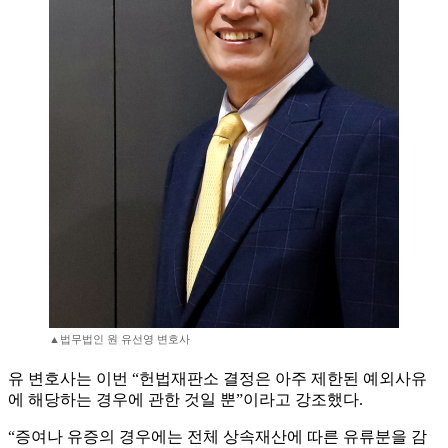
▲법무법인 원 유선영 변호사
유 변호사는 이번 “헌법재판소 결정은 아주 제한된 예외사유
에 해당하는 경우에 관한 것일 뿐”이라고 강조했다.
“증여나 유증의 경우에는 전체 상속재산에 따른 유류분을 감