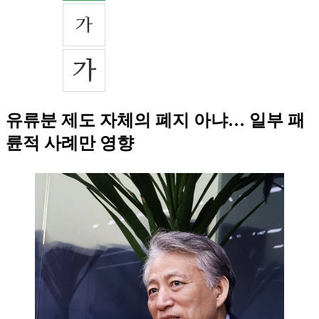
유류분 제도 자체의 폐지 아냐… 일부 패
륜적 사례만 영향