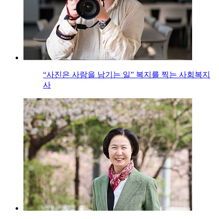
“사진은 사람을 남기는 일” 복지를 찍는 사회복지
사