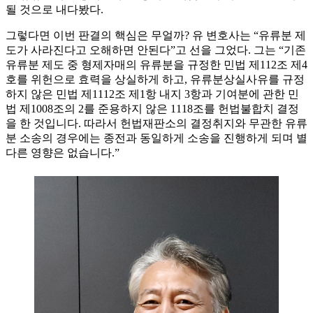
될 것으로 내다봤다.
그렇다면 이번 판결의 핵심은 무얼까? 유 변호사는 “유류분 제
도가 사라진다고 오해하면 안된다”고 선을 그었다. 그는 “기존
유류분 제도 중 형제자매의 유류분을 규정한 민법 제112조 제4
호를 위헌으로 효력을 상실하게 하고, 유류분상실사유를 규정
하지 않은 민법 제1112조 제1항 내지 3항과 기여분에 관한 민
법 제1008조의 2를 준용하지 않은 1118조를 헌법불합치 결정
을 한 것입니다. 따라서 헌법재판소의 결정취지와 무관한 유류
분 소송의 경우에는 종전과 동일하게 소송을 진행하게 되며 별
다른 영향은 없습니다.”