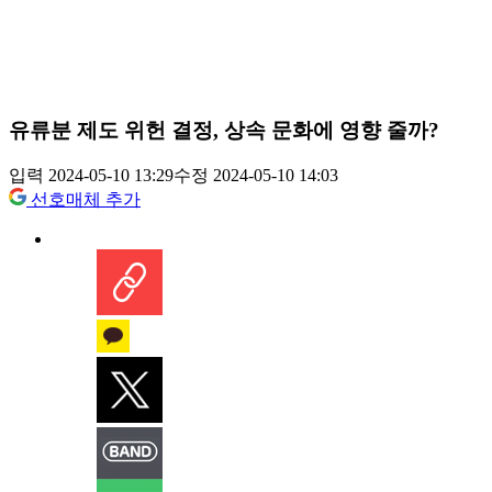
유류분 제도 위헌 결정, 상속 문화에 영향 줄까?
입력 2024-05-10 13:29
수정 2024-05-10 14:03
선호매체 추가