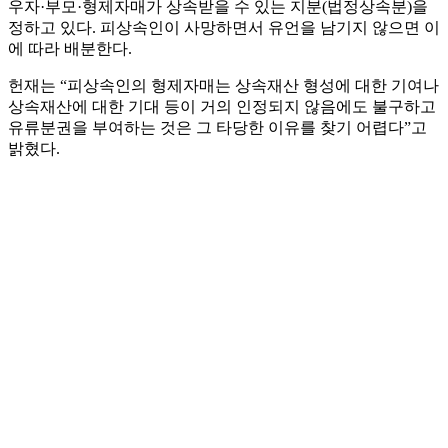
우자·부모·형제자매가 상속받을 수 있는 지분(법정상속분)을
정하고 있다. 피상속인이 사망하면서 유언을 남기지 않으면 이
에 따라 배분한다.
헌재는 “피상속인의 형제자매는 상속재산 형성에 대한 기여나
상속재산에 대한 기대 등이 거의 인정되지 않음에도 불구하고
유류분권을 부여하는 것은 그 타당한 이유를 찾기 어렵다”고
밝혔다.