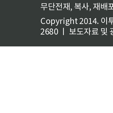
무단전재, 복사, 재배포
Copyright 2014.
이
2680 ㅣ 보도자료 및 광