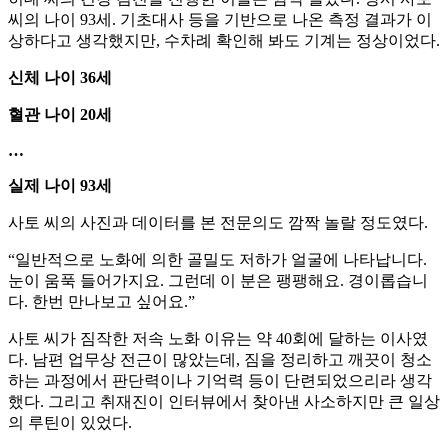
씨의 나이 93세. 기초대사 등을 기반으로 나온 측정 결과가 이
상하다고 생각했지만, 수차례 확인해 봐도 기계는 정상이었다.
신체 나이 36세
혈관 나이 20세
…
실제 나이 93세
사토 씨의 사진과 데이터를 본 전문의도 깜짝 놀랄 정도였다.
“일반적으로 노화에 의한 골밀도 저하가 얼굴에 나타납니다.
눈이 움푹 들어가지요. 그런데 이 분은 팽팽해요. 경이롭습니
다. 한번 만나보고 싶어요.”
사토 씨가 짐작한 저속 노화 이유는 약 40회에 달하는 이사였
다. 남편 업무상 전근이 많았는데, 짐을 정리하고 깨끗이 청소
하는 과정에서 판단력이나 기억력 등이 단련되었으리라 생각
했다. 그리고 취재진이 인터뷰에서 찾아낸 사소하지만 큰 일상
의 루틴이 있었다.