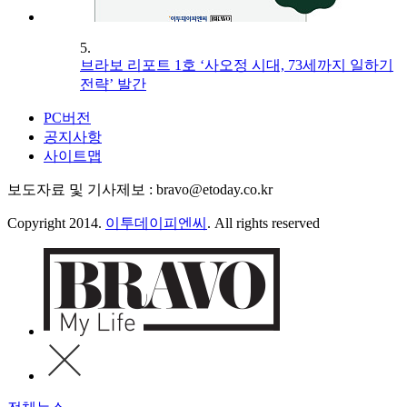
5.
브라보 리포트 1호 ‘사오정 시대, 73세까지 일하기
전략’ 발간
PC버전
공지사항
사이트맵
보도자료 및 기사제보 : bravo@etoday.co.kr
Copyright 2014.
이투데이피엔씨
. All rights reserved