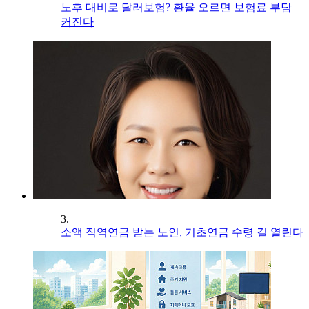
노후 대비로 달러보험? 환율 오르면 보험료 부담
커진다
3.
소액 직역연금 받는 노인, 기초연금 수령 길 열린다