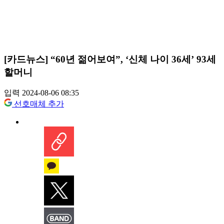
[카드뉴스] “60년 젊어보여”, ‘신체 나이 36세’ 93세
할머니
입력 2024-08-06 08:35
선호매체 추가