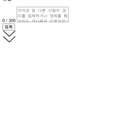
0 / 300