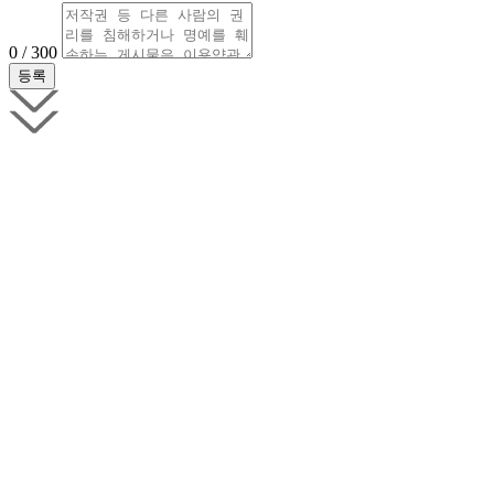
0 / 300