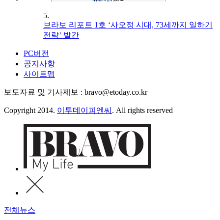
5.
브라보 리포트 1호 ‘사오정 시대, 73세까지 일하기
전략’ 발간
PC버전
공지사항
사이트맵
보도자료 및 기사제보 : bravo@etoday.co.kr
Copyright 2014.
이투데이피엔씨
. All rights reserved
전체뉴스