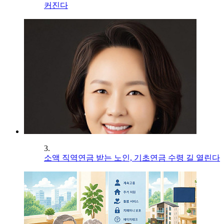
커진다
3.
소액 직역연금 받는 노인, 기초연금 수령 길 열린다