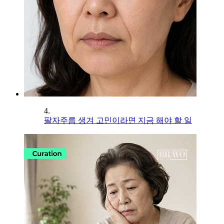
4.
팔자주름 생겨 고민이라면 지금 해야 할 일