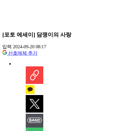
[포토 에세이] 담쟁이의 사랑
입력 2024-09-20 08:17
선호매체 추가