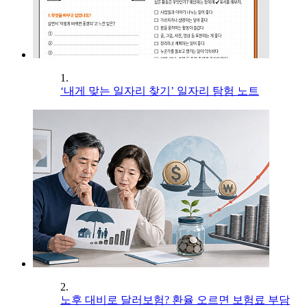
1.
‘내게 맞는 일자리 찾기’ 일자리 탐험 노트
2.
노후 대비로 달러보험? 환율 오르면 보험료 부담