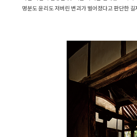
명분도 윤리도 저버린 변괴가 벌어졌다고 판단한 길