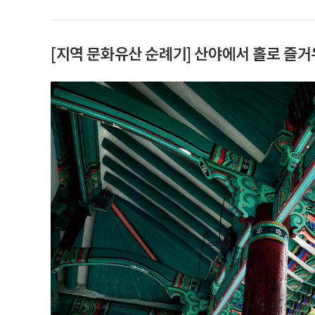
[지역 문화유산 순례기] 산야에서 홀로 즐거