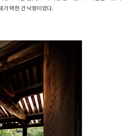
재가 택한 건 낙향이었다.