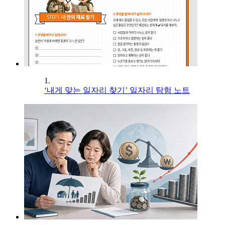
1.
‘내게 맞는 일자리 찾기’ 일자리 탐험 노트