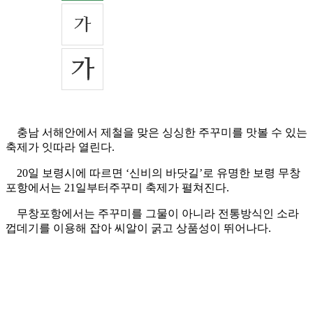
충남 서해안에서 제철을 맞은 싱싱한 주꾸미를 맛볼 수 있는
축제가 잇따라 열린다.
20일 보령시에 따르면 ‘신비의 바닷길’로 유명한 보령 무창
포항에서는 21일부터주꾸미 축제가 펼쳐진다.
무창포항에서는 주꾸미를 그물이 아니라 전통방식인 소라
껍데기를 이용해 잡아 씨알이 굵고 상품성이 뛰어나다.