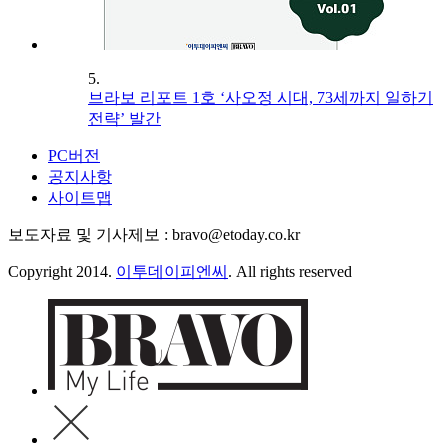
5.
브라보 리포트 1호 ‘사오정 시대, 73세까지 일하기
전략’ 발간
PC버전
공지사항
사이트맵
보도자료 및 기사제보 : bravo@etoday.co.kr
Copyright 2014.
이투데이피엔씨
. All rights reserved