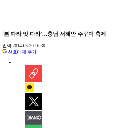
'봄 따라 맛 따라'…충남 서해안 주꾸미 축제
입력 2014-03-20 16:30
선호매체 추가