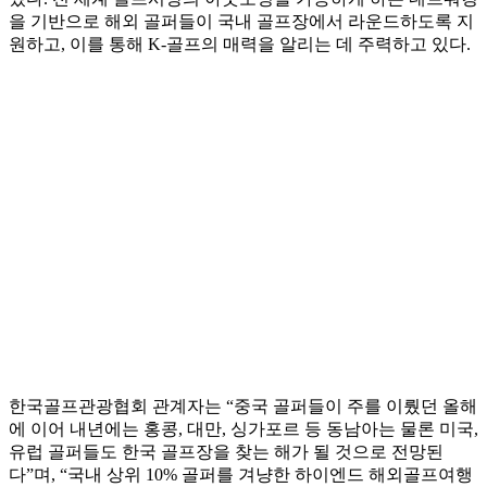
을 기반으로 해외 골퍼들이 국내 골프장에서 라운드하도록 지
원하고, 이를 통해 K-골프의 매력을 알리는 데 주력하고 있다.
한국골프관광협회 관계자는 “중국 골퍼들이 주를 이뤘던 올해
에 이어 내년에는 홍콩, 대만, 싱가포르 등 동남아는 물론 미국,
유럽 골퍼들도 한국 골프장을 찾는 해가 될 것으로 전망된
다”며, “국내 상위 10% 골퍼를 겨냥한 하이엔드 해외골프여행