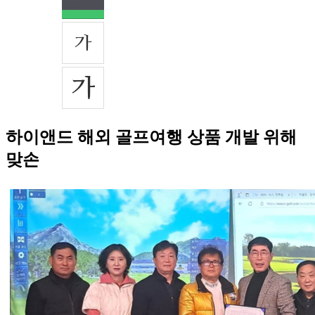
하이앤드 해외 골프여행 상품 개발 위해
맞손