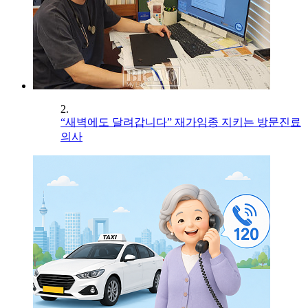
2.
“새벽에도 달려갑니다” 재가임종 지키는 방문진료
의사