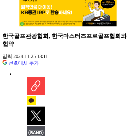
한국골프관광협회, 한국마스터즈프로골프협회와
협약
입력 2024-11-25 13:11
선호매체 추가