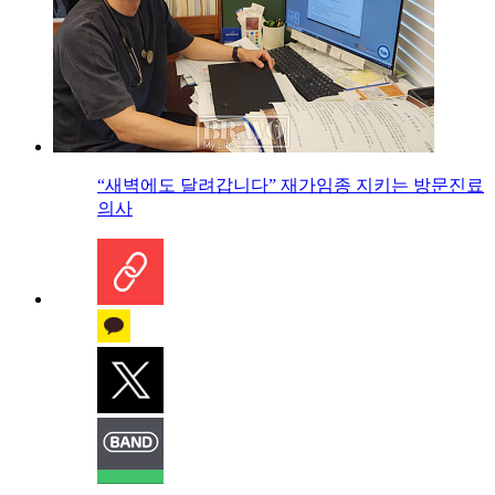
“새벽에도 달려갑니다” 재가임종 지키는 방문진료
의사