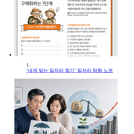
1.
‘내게 맞는 일자리 찾기’ 일자리 탐험 노트