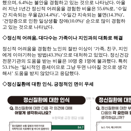
했으며, 6.4%는 불안을 경험하고 있는 것으로 나타났다. 아울
러 지난 1년간 정신적 어려움을 경험한 비율은 55.6%로, ‘수일
간 지속되는 우울감(14.4%)’, ‘수일간 지속되는 불면(14.3%)’,
‘건망증으로 인한 일상생활 장애(10.0%)’ 순으로 많이 경험하
고 있는 것으로 나타났다.
◇정신적 어려움, 대다수는 가족이나 지인과의 대화로 해결
정신적 어려움을 경험한 노인의 절반 이상이 ‘가족, 친구, 지인
에게 이야기하는 방법(43.3%)’으로 대처하고 있었다. 정신건강
전문기관의 도움을 받는 비율은 10명 중 1명에 불과했다. 특히
53.1%는 ‘일시적인 증세이므로 그냥 두면 나아질 것으로 생각
해서’ 도움을 받지 않았다고 응답했다.
◇정신질환에 대한 인식, 긍정적인 면이 우세