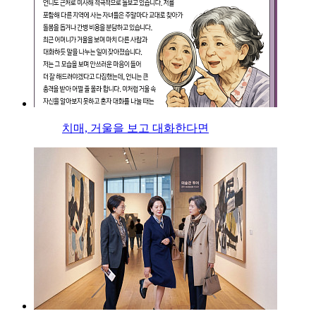
치매, 거울을 보고 대화한다면