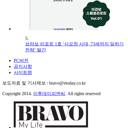
5.
브라보 리포트 1호 ‘사오정 시대, 73세까지 일하기
전략’ 발간
PC버전
공지사항
사이트맵
보도자료 및 기사제보 : bravo@etoday.co.kr
Copyright 2014.
이투데이피엔씨
. All rights reserved