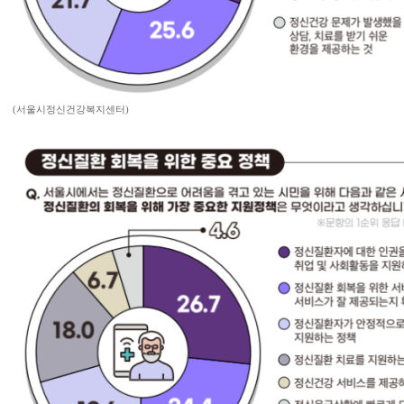
(서울시정신건강복지센터)