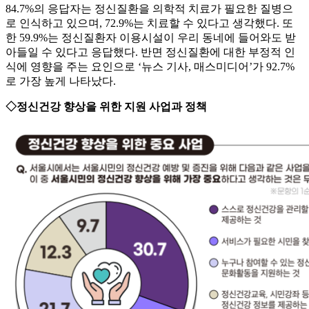
84.7%의 응답자는 정신질환을 의학적 치료가 필요한 질병으
로 인식하고 있으며, 72.9%는 치료할 수 있다고 생각했다. 또
한 59.9%는 정신질환자 이용시설이 우리 동네에 들어와도 받
아들일 수 있다고 응답했다. 반면 정신질환에 대한 부정적 인
식에 영향을 주는 요인으로 ‘뉴스 기사, 매스미디어’가 92.7%
로 가장 높게 나타났다.
◇정신건강 향상을 위한 지원 사업과 정책