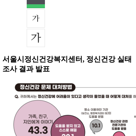
서울시정신건강복지센터, 정신건강 실태
조사 결과 발표