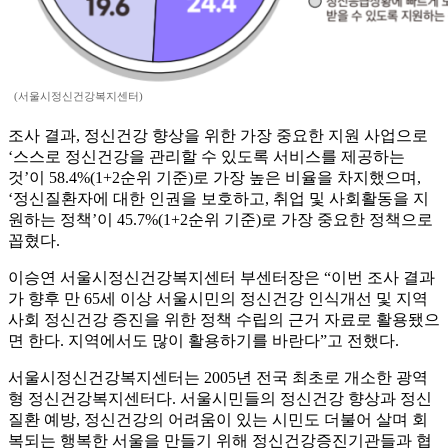
(서울시정신건강복지센터)
조사 결과, 정신건강 향상을 위한 가장 중요한 지원 사업으로
‘스스로 정신건강을 관리할 수 있도록 서비스를 제공하는
것’이 58.4%(1+2순위 기준)로 가장 높은 비율을 차지했으며,
‘정신질환자에 대한 인권을 보호하고, 취업 및 사회활동을 지
원하는 정책’이 45.7%(1+2순위 기준)로 가장 중요한 정책으로
꼽혔다.
이승연 서울시정신건강복지센터 부센터장은 “이번 조사 결과
가 향후 만 65세 이상 서울시민의 정신건강 인식개선 및 지역
사회 정신건강 증진을 위한 정책 수립의 근거 자료로 활용됐으
면 한다. 지역에서도 많이 활용하기를 바란다”고 전했다.
서울시정신건강복지센터는 2005년 전국 최초로 개소한 광역
형 정신건강복지센터다. 서울시민들의 정신건강 향상과 정신
질환 예방, 정신건강의 어려움이 있는 시민도 더불어 살며 회
복되는 행복한 서울을 만들기 위해 정신건강증진기관들과 협