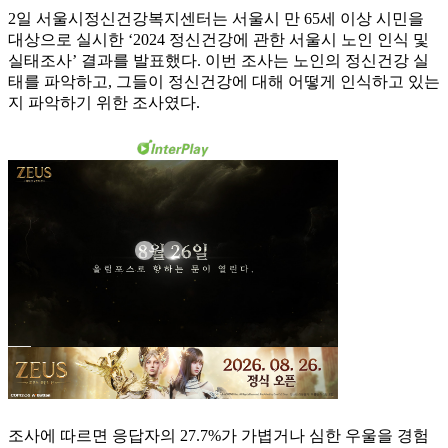
2일 서울시정신건강복지센터는 서울시 만 65세 이상 시민을
대상으로 실시한 ‘2024 정신건강에 관한 서울시 노인 인식 및
실태조사’ 결과를 발표했다. 이번 조사는 노인의 정신건강 실
태를 파악하고, 그들이 정신건강에 대해 어떻게 인식하고 있는
지 파악하기 위한 조사였다.
조사에 따르면 응답자의 27.7%가 가볍거나 심한 우울을 경험