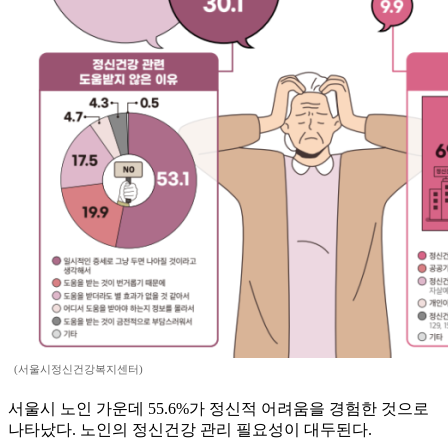
(서울시정신건강복지센터)
서울시 노인 가운데 55.6%가 정신적 어려움을 경험한 것으로
나타났다. 노인의 정신건강 관리 필요성이 대두된다.