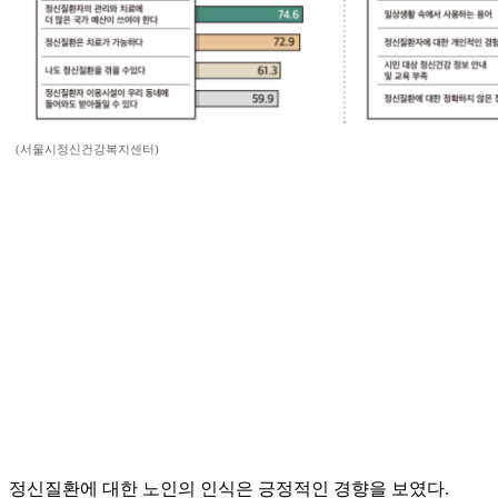
(서울시정신건강복지센터)
정신질환에 대한 노인의 인식은 긍정적인 경향을 보였다.