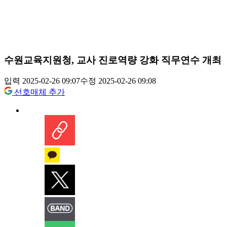
수원교육지원청, 교사 진로역량 강화 직무연수 개최
입력 2025-02-26 09:07
수정 2025-02-26 09:08
선호매체 추가