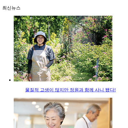
최신뉴스
물질적 고생이 많지만 정원과 함께 사니 됐다!