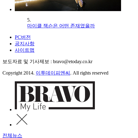
5.
마이클 잭슨은 어떤 존재였을까
PC버전
공지사항
사이트맵
보도자료 및 기사제보 : bravo@etoday.co.kr
Copyright 2014.
이투데이피엔씨
. All rights reserved
전체뉴스