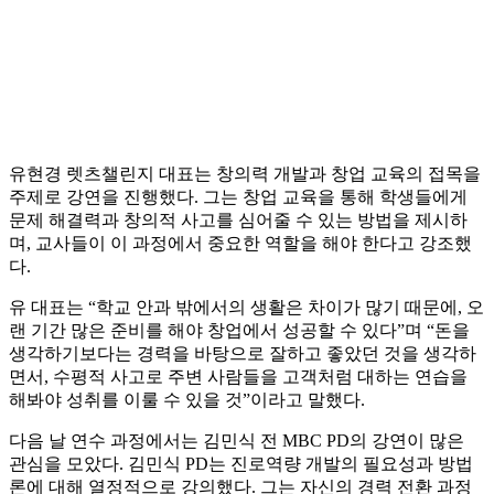
유현경 렛츠챌린지 대표는 창의력 개발과 창업 교육의 접목을
주제로 강연을 진행했다. 그는 창업 교육을 통해 학생들에게
문제 해결력과 창의적 사고를 심어줄 수 있는 방법을 제시하
며, 교사들이 이 과정에서 중요한 역할을 해야 한다고 강조했
다.
유 대표는 “학교 안과 밖에서의 생활은 차이가 많기 때문에, 오
랜 기간 많은 준비를 해야 창업에서 성공할 수 있다”며 “돈을
생각하기보다는 경력을 바탕으로 잘하고 좋았던 것을 생각하
면서, 수평적 사고로 주변 사람들을 고객처럼 대하는 연습을
해봐야 성취를 이룰 수 있을 것”이라고 말했다.
다음 날 연수 과정에서는 김민식 전 MBC PD의 강연이 많은
관심을 모았다. 김민식 PD는 진로역량 개발의 필요성과 방법
론에 대해 열정적으로 강의했다. 그는 자신의 경력 전환 과정