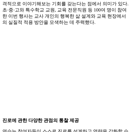
격적으로 이야기해보는 기회를 갖는다는 점에서 의미가 있다.
초·중·고와 특수학교 교원, 교육 전문직원 등 100여 명이 참여
한 이번 행사는 교사 개인의 행복한 삶 설계와 교육 현장에서
의 실질적 적용 방안을 모색하는 데 주력했다.
진로에 관한 다양한 관점의 통찰 제공
연수는 참여자들이 스스로 진로를 설계하고 역량을 강화할 수