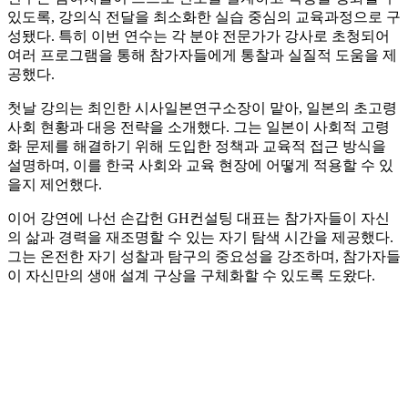
있도록, 강의식 전달을 최소화한 실습 중심의 교육과정으로 구
성됐다. 특히 이번 연수는 각 분야 전문가가 강사로 초청되어
여러 프로그램을 통해 참가자들에게 통찰과 실질적 도움을 제
공했다.
첫날 강의는 최인한 시사일본연구소장이 맡아, 일본의 초고령
사회 현황과 대응 전략을 소개했다. 그는 일본이 사회적 고령
화 문제를 해결하기 위해 도입한 정책과 교육적 접근 방식을
설명하며, 이를 한국 사회와 교육 현장에 어떻게 적용할 수 있
을지 제언했다.
이어 강연에 나선 손갑헌 GH컨설팅 대표는 참가자들이 자신
의 삶과 경력을 재조명할 수 있는 자기 탐색 시간을 제공했다.
그는 온전한 자기 성찰과 탐구의 중요성을 강조하며, 참가자들
이 자신만의 생애 설계 구상을 구체화할 수 있도록 도왔다.