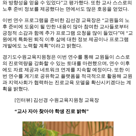
와 방향성을 얻을 수 있었다”고 평가했다. 또한 교사 스스로의
노후 준비 정보를 제공했다는 면에서도 많은 호응을 얻었다.
이번 연수 프로그램을 준비한 김선경 교육장은 “교원들의 노
후 준비에 도움이 될 만한 내용이 많아 참여한 교사들로부터
긍정적 소감과 함께 추가 프로그램 요청을 많이 들었다”며 “교
원에게 특화된 퇴직 이후 삶에 대한 정보 제공이나 프로그램
개발에도 노력할 계획”이라고 밝혔다.
경기도수원교육지원청은 이번 연수를 통해 교원들이 스스로
의 진로역량을 강화할 수 있는 토대를 마련했으며, 연수 이후
에도 자료 제공과 네트워크 연계를 지속할 예정이다. 또한 이
번 연수를 계기로 공유학교 플랫폼을 적극적으로 활용해 교원
과 지역사회가 협력하는 진로교육 모델을 확산시키겠다는 계
획을 밝혔다.
[인터뷰] 김선경 수원교육지원청 교육장
“교사 자아 찾아야 학생 진로 밝혀”