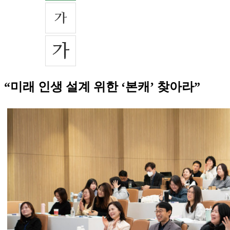
“미래 인생 설계 위한 ‘본캐’ 찾아라”