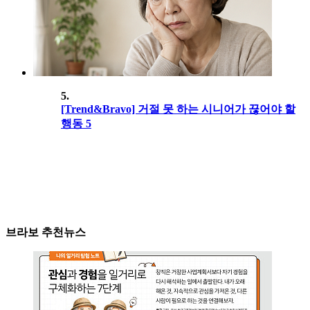
5.
[Trend&Bravo] 거절 못 하는 시니어가 끊어야 할
행동 5
브라보 추천뉴스