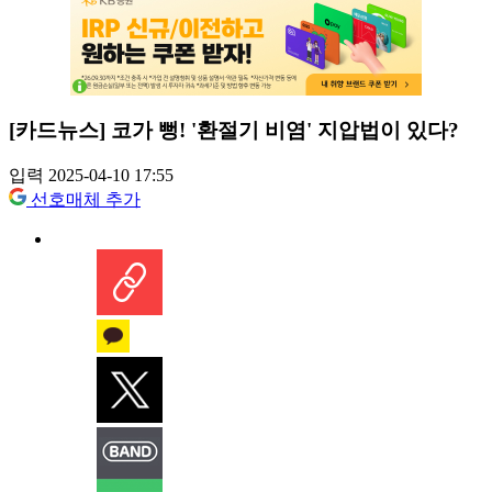
[카드뉴스] 코가 뻥! '환절기 비염' 지압법이 있다?
입력 2025-04-10 17:55
선호매체 추가