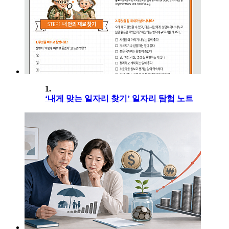
1.
‘내게 맞는 일자리 찾기’ 일자리 탐험 노트