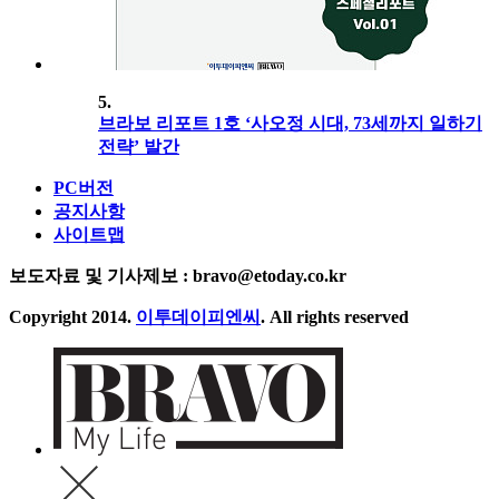
5.
브라보 리포트 1호 ‘사오정 시대, 73세까지 일하기
전략’ 발간
PC버전
공지사항
사이트맵
보도자료 및 기사제보 : bravo@etoday.co.kr
Copyright 2014.
이투데이피엔씨
. All rights reserved