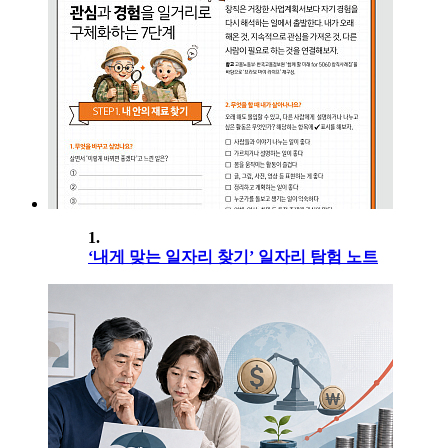
1.
‘내게 맞는 일자리 찾기’ 일자리 탐험 노트