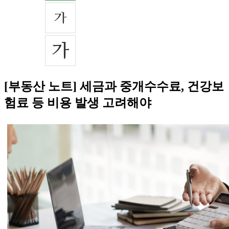
[부동산 노트] 세금과 중개수수료, 건강보
험료 등 비용 발생 고려해야