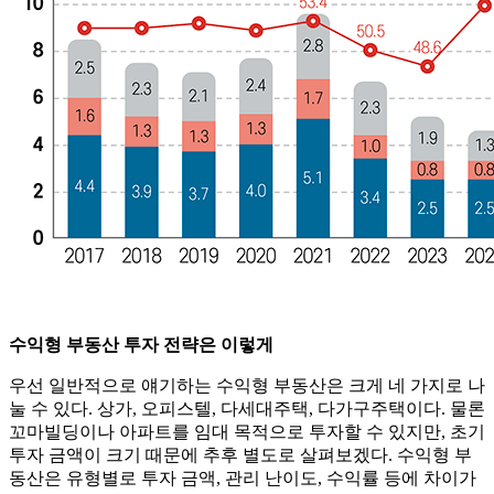
수익형 부동산 투자 전략은 이렇게
우선 일반적으로 얘기하는 수익형 부동산은 크게 네 가지로 나
눌 수 있다. 상가, 오피스텔, 다세대주택, 다가구주택이다. 물론
꼬마빌딩이나 아파트를 임대 목적으로 투자할 수 있지만, 초기
투자 금액이 크기 때문에 추후 별도로 살펴보겠다. 수익형 부
동산은 유형별로 투자 금액, 관리 난이도, 수익률 등에 차이가