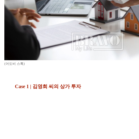
(어도비 스톡)
Case 1 | 김영희 씨의 상가 투자