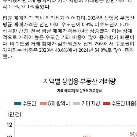
유지했지만 5개 광역시와 기타 지방의 거래량은 전년 대비 각
각 1.2%, 31.1% 줄었다.
평균 매매가격 역시 하락세가 이어졌다. 2024년 상업용 부동산
평균 매매가격은 전년 대비 수도권이 0.9%, 비수도권이 8.3%
하락한 반면, 전국 평균 매매가격은 0.4% 상승했다. 이는 상대
적으로 가격이 높은 수도권 거래 비중이 많이 증가했기 때문이
다. 비수도권 거래 침체가 심화되면서 전체 거래에서 수도권이
차지하는 비중은 2023년 48.6%에서 2024년 54.9%로 많이 증가
했다.