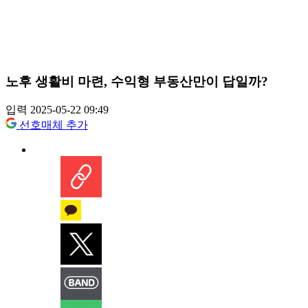
노후 생활비 마련, 수익형 부동산만이 답일까?
입력 2025-05-22 09:49
선호매체 추가