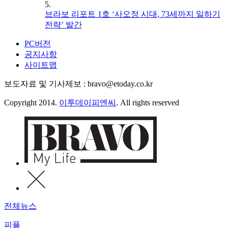
5.
브라보 리포트 1호 ‘사오정 시대, 73세까지 일하기
전략’ 발간
PC버전
공지사항
사이트맵
보도자료 및 기사제보 : bravo@etoday.co.kr
Copyright 2014.
이투데이피엔씨
. All rights reserved
전체뉴스
피플