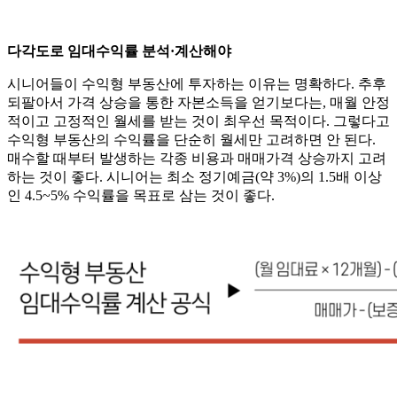
다각도로 임대수익률 분석·계산해야
시니어들이 수익형 부동산에 투자하는 이유는 명확하다. 추후
되팔아서 가격 상승을 통한 자본소득을 얻기보다는, 매월 안정
적이고 고정적인 월세를 받는 것이 최우선 목적이다. 그렇다고
수익형 부동산의 수익률을 단순히 월세만 고려하면 안 된다.
매수할 때부터 발생하는 각종 비용과 매매가격 상승까지 고려
하는 것이 좋다. 시니어는 최소 정기예금(약 3%)의 1.5배 이상
인 4.5~5% 수익률을 목표로 삼는 것이 좋다.