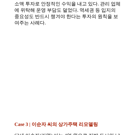
소액 투자로 안정적인 수익을 내고 있다. 관리 업체
에 위탁해 운영 부담도 덜었다. 역세권 등 입지의
중요성도 반드시 챙겨야 한다는 투자의 원칙을 보
여주는 사례다.
Case 3 | 이순자 씨의 상가주택 리모델링