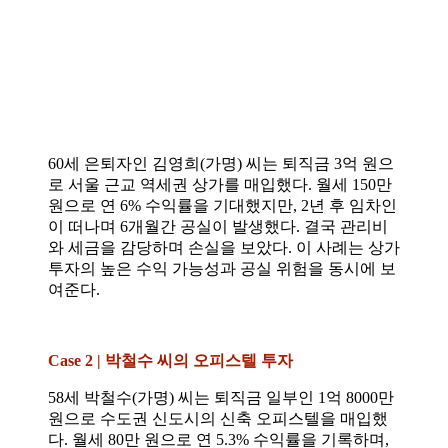
60세 은퇴자인 김영희(가명) 씨는 퇴직금 3억 원으
로 서울 근교 역세권 상가를 매입했다. 월세 150만
원으로 연 6% 수익률을 기대했지만, 2년 후 임차인
이 떠나며 6개월간 공실이 발생했다. 결국 관리비
와 세금을 감당하며 손실을 보았다. 이 사례는 상가
투자의 높은 수익 가능성과 공실 위험을 동시에 보
여준다.
Case 2 | 박철수 씨의 오피스텔 투자
58세 박철수(가명) 씨는 퇴직금 일부인 1억 8000만
원으로 수도권 신도시의 신축 오피스텔을 매입했
다. 월세 80만 원으로 연 5.3% 수익률을 기록하며,