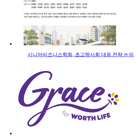
시니어비즈니스학회, 초고령사회 대응 전략 논의