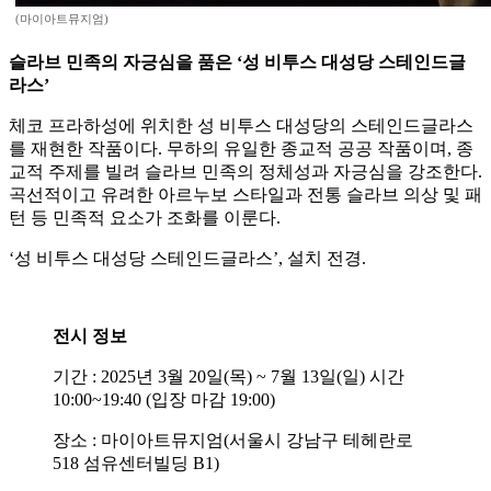
(마이아트뮤지엄)
슬라브 민족의 자긍심을 품은 ‘성 비투스 대성당 스테인드글
라스’
체코 프라하성에 위치한 성 비투스 대성당의 스테인드글라스
를 재현한 작품이다. 무하의 유일한 종교적 공공 작품이며, 종
교적 주제를 빌려 슬라브 민족의 정체성과 자긍심을 강조한다.
곡선적이고 유려한 아르누보 스타일과 전통 슬라브 의상 및 패
턴 등 민족적 요소가 조화를 이룬다.
‘성 비투스 대성당 스테인드글라스’, 설치 전경.
전시 정보
기간 : 2025년 3월 20일(목) ~ 7월 13일(일) 시간
10:00~19:40 (입장 마감 19:00)
장소 : 마이아트뮤지엄(서울시 강남구 테헤란로
518 섬유센터빌딩 B1)