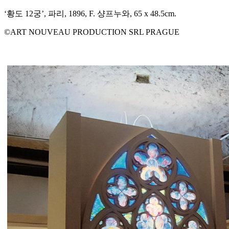
‘황도 12궁’, 파리, 1896, F. 샹프누와, 65 x 48.5cm.
©ART NOUVEAU PRODUCTION SRL PRAGUE