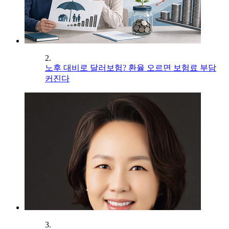
2.
노후 대비로 달러보험? 환율 오르면 보험료 부담
커진다
3.