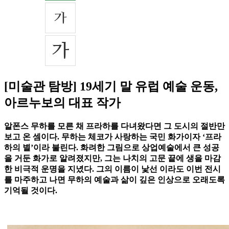
[미술관 탐방] 19세기 말 유럽 예술 운동,
아르누보의 대표 작가
알폰스 무하를 모른 채 프라하를 다녀왔다면 그 도시의 절반만
보고 온 셈이다. 무하는 체코가 사랑하는 국민 화가이자 ‘프라
하의 별’이라 불린다. 화려한 그림으로 상업예술에서 큰 성공
을 거둔 화가로 알려졌지만, 그는 나치의 고문 끝에 생을 마감
한 비극적 운명을 지녔다. 그의 이름이 낯선 이라도 이번 전시
를 마주하고 나면 무하의 예술과 삶이 깊은 인상으로 오래도록
기억될 것이다.