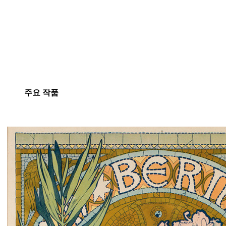
주요 작품