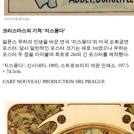
(마이아트뮤지엄)
크리스마스의 기적 ‘지스몽다’
알폰스 무하의 인생을 바꾼 연극 ‘지스몽다’의 미국 순회공연
포스터. 당시 일반적인 포스터 크기는 세로 1m였으나 무하는
포스터 두 장을 이어붙여 최초로 2m의 긴 포스터를 제작했다.
‘지스몽다’, 신시내티, 1895, 스트로브리지 석판 인쇄소, 197.5
× 74.5cm.
©ART NOUVEAU PRODUCTION SRL PRAGUE