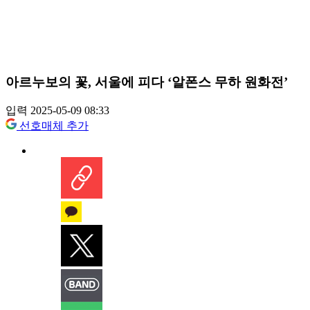
아르누보의 꽃, 서울에 피다 ‘알폰스 무하 원화전’
입력 2025-05-09 08:33
선호매체 추가