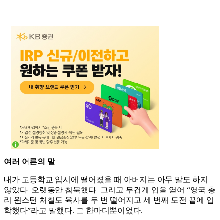
여러 어른의 말
내가 고등학교 입시에 떨어졌을 때 아버지는 아무 말도 하지
않았다. 오랫동안 침묵했다. 그리고 무겁게 입을 열어 “영국 총
리 윈스턴 처칠도 육사를 두 번 떨어지고 세 번째 도전 끝에 입
학했다”라고 말했다. 그 한마디뿐이었다.