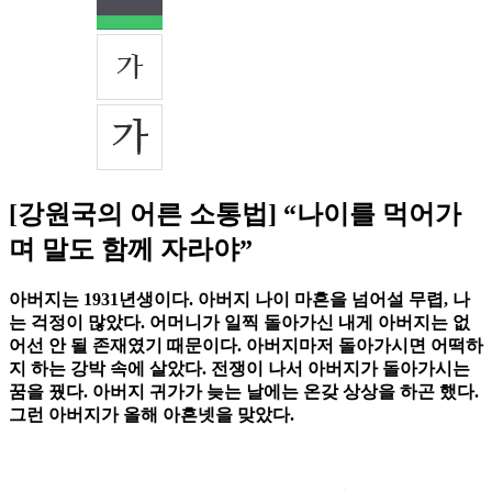
[강원국의 어른 소통법] “나이를 먹어가
며 말도 함께 자라야”
아버지는 1931년생이다. 아버지 나이 마흔을 넘어설 무렵, 나
는 걱정이 많았다. 어머니가 일찍 돌아가신 내게 아버지는 없
어선 안 될 존재였기 때문이다. 아버지마저 돌아가시면 어떡하
지 하는 강박 속에 살았다. 전쟁이 나서 아버지가 돌아가시는
꿈을 꿨다. 아버지 귀가가 늦는 날에는 온갖 상상을 하곤 했다.
그런 아버지가 올해 아흔넷을 맞았다.