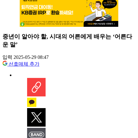
중년이 알아야 할, 시대의 어른에게 배우는 ‘어른다
운 말’
입력 2025-05-29 08:47
선호매체 추가