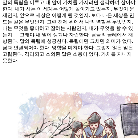
말의 독립을 이루고 내 말이 가치를 가지려면 생각하며 살아야
한다. 내가 사는 이 세계는 어떻게 돌아가고 있는지, 무엇이 문
제인지, 앞으로 세상은 어떻게 될 것인지, 보다 나은 세상을 만
드는 길은 무엇인지. 그런 전제 위에서 나의 역할은 무엇인지,
나는 무엇을 좋아하고 잘하는 사람인지, 내가 무엇을 할 수 있
는지…. 그래야 내 말이 생겨나 자립한다. 남들의 굴레에서 해
방된다. 말의 독립에 성공한다. 독립에만 그치면 의미가 없다.
남과 연결되어야 한다. 영향을 미쳐야 한다. 그렇지 않은 말은
고립된다. 격리되고 소외된 말은 소용이 없다. 가치를 지니지
못한다.