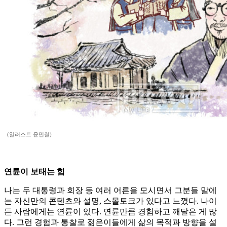
(일러스트 윤민철)
연륜이 보태는 힘
나는 두 대통령과 회장 등 여러 어른을 모시면서 그분들 말에
는 자신만의 콘텐츠와 설명, 스몰토크가 있다고 느꼈다. 나이
든 사람에게는 연륜이 있다. 연륜만큼 경험하고 깨달은 게 많
다. 그런 경험과 통찰로 젊은이들에게 삶의 목적과 방향을 설