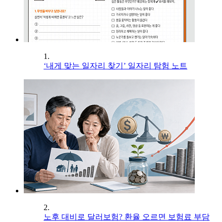
1.
‘내게 맞는 일자리 찾기’ 일자리 탐험 노트
2.
노후 대비로 달러보험? 환율 오르면 보험료 부담