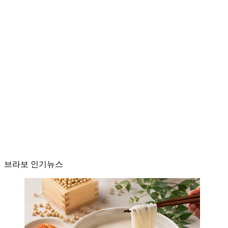
브라보 인기뉴스