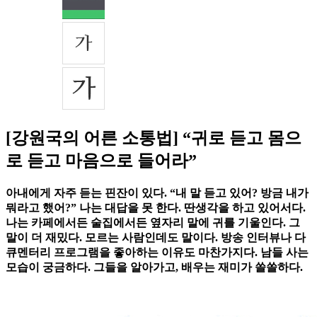
[강원국의 어른 소통법] “귀로 듣고 몸으
로 듣고 마음으로 들어라”
아내에게 자주 듣는 핀잔이 있다. “내 말 듣고 있어? 방금 내가
뭐라고 했어?” 나는 대답을 못 한다. 딴생각을 하고 있어서다.
나는 카페에서든 술집에서든 옆자리 말에 귀를 기울인다. 그
말이 더 재밌다. 모르는 사람인데도 말이다. 방송 인터뷰나 다
큐멘터리 프로그램을 좋아하는 이유도 마찬가지다. 남들 사는
모습이 궁금하다. 그들을 알아가고, 배우는 재미가 쏠쏠하다.