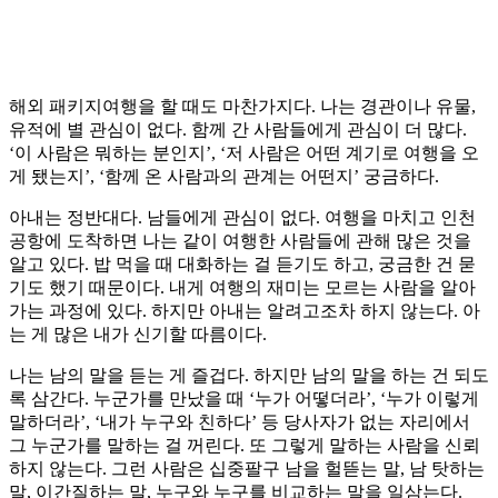
해외 패키지여행을 할 때도 마찬가지다. 나는 경관이나 유물,
유적에 별 관심이 없다. 함께 간 사람들에게 관심이 더 많다.
‘이 사람은 뭐하는 분인지’, ‘저 사람은 어떤 계기로 여행을 오
게 됐는지’, ‘함께 온 사람과의 관계는 어떤지’ 궁금하다.
아내는 정반대다. 남들에게 관심이 없다. 여행을 마치고 인천
공항에 도착하면 나는 같이 여행한 사람들에 관해 많은 것을
알고 있다. 밥 먹을 때 대화하는 걸 듣기도 하고, 궁금한 건 묻
기도 했기 때문이다. 내게 여행의 재미는 모르는 사람을 알아
가는 과정에 있다. 하지만 아내는 알려고조차 하지 않는다. 아
는 게 많은 내가 신기할 따름이다.
나는 남의 말을 듣는 게 즐겁다. 하지만 남의 말을 하는 건 되도
록 삼간다. 누군가를 만났을 때 ‘누가 어떻더라’, ‘누가 이렇게
말하더라’, ‘내가 누구와 친하다’ 등 당사자가 없는 자리에서
그 누군가를 말하는 걸 꺼린다. 또 그렇게 말하는 사람을 신뢰
하지 않는다. 그런 사람은 십중팔구 남을 헐뜯는 말, 남 탓하는
말, 이간질하는 말, 누구와 누구를 비교하는 말을 일삼는다.