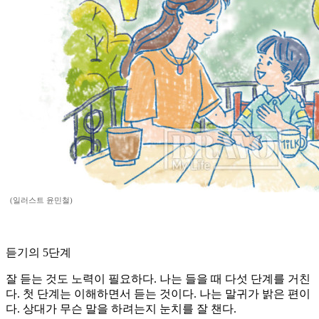
(일러스트 윤민철)
듣기의 5단계
잘 듣는 것도 노력이 필요하다. 나는 들을 때 다섯 단계를 거친
다. 첫 단계는 이해하면서 듣는 것이다. 나는 말귀가 밝은 편이
다. 상대가 무슨 말을 하려는지 눈치를 잘 챈다.