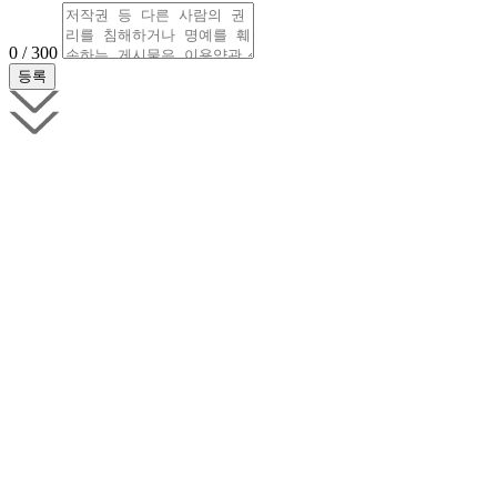
0 / 300