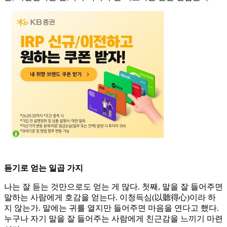
듣기로 얻는 일곱 가지
나는 잘 듣는 것만으로도 얻는 게 많다. 첫째, 말을 잘 들어주면
말하는 사람에게 호감을 얻는다. 이청득심(以聽得心)이라 하
지 않는가. 말에는 귀를 열지만 들어주면 마음을 연다고 했다.
누구나 자기 말을 잘 들어주는 사람에게 친근감을 느끼기 마련