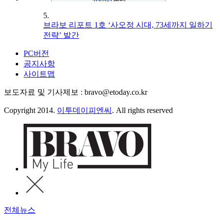
5.
브라보 리포트 1호 ‘사오정 시대, 73세까지 일하기
전략’ 발간
PC버전
공지사항
사이트맵
보도자료 및 기사제보 : bravo@etoday.co.kr
Copyright 2014.
이투데이피엔씨
. All rights reserved
전체뉴스