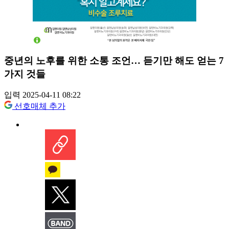
중년의 노후를 위한 소통 조언… 듣기만 해도 얻는 7
가지 것들
입력 2025-04-11 08:22
선호매체 추가