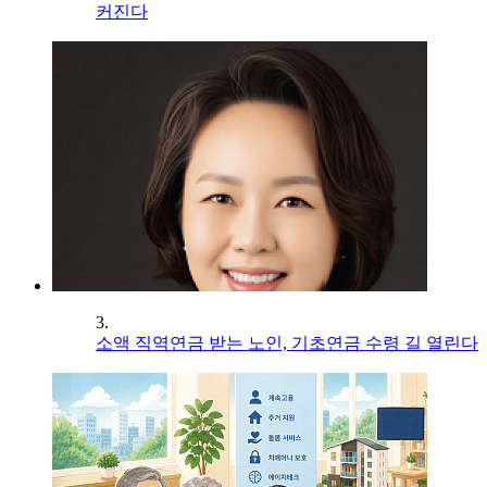
커진다
3.
소액 직역연금 받는 노인, 기초연금 수령 길 열린다