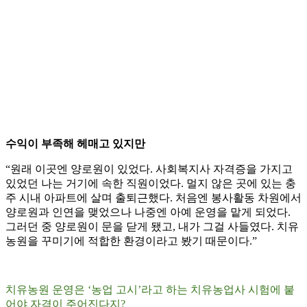
수익이 부족해 헤매고 있지만
“원래 이곳엔 양로원이 있었다. 사회복지사 자격증을 가지고
있었던 나는 거기에 속한 직원이었다. 멀지 않은 곳에 있는 충
주 시내 아파트에 살며 출퇴근했다. 처음엔 봉사활동 차원에서
양로원과 인연을 맺었으나 나중엔 아예 운영을 맡게 되었다.
그러던 중 양로원이 문을 닫게 됐고, 내가 그걸 사들였다. 치유
농원을 꾸미기에 적합한 환경이라고 봤기 때문이다.”
치유농원 운영은 ‘농업 고시’라고 하는 치유농업사 시험에 붙
어야 자격이 주어진다지?