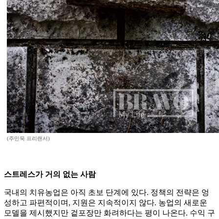
(주민욱 프리랜서)
스트레스가 거의 없는 사람
국내의 치유농업은 아직 초보 단계에 있다. 정책의 전략은 엉
성하고 파편적이며, 지원은 지속적이지 않다. 농업의 새로운
모델을 제시했지만 겉포장만 화려하다는 평이 나온다. 수익 구