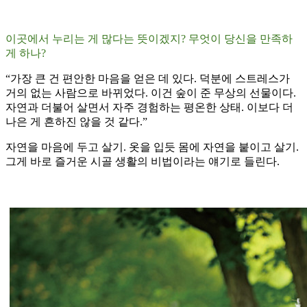
이곳에서 누리는 게 많다는 뜻이겠지? 무엇이 당신을 만족하
게 하나?
“가장 큰 건 편안한 마음을 얻은 데 있다. 덕분에 스트레스가
거의 없는 사람으로 바뀌었다. 이건 숲이 준 무상의 선물이다.
자연과 더불어 살면서 자주 경험하는 평온한 상태. 이보다 더
나은 게 흔하진 않을 것 같다.”
자연을 마음에 두고 살기. 옷을 입듯 몸에 자연을 붙이고 살기.
그게 바로 즐거운 시골 생활의 비법이라는 얘기로 들린다.