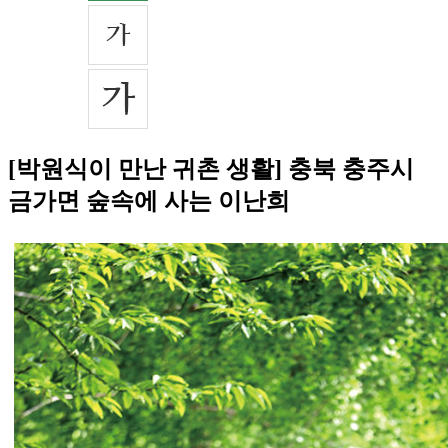
[박원식이 만난 귀촌 생활] 충북 충주시
금가면 숲속에 사는 이난희