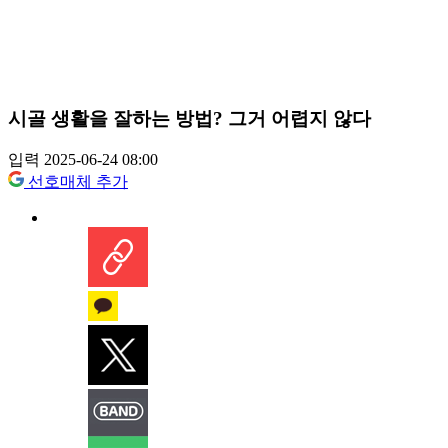
시골 생활을 잘하는 방법? 그거 어렵지 않다
입력 2025-06-24 08:00
선호매체 추가