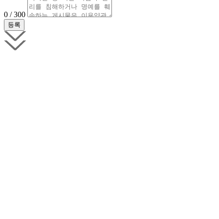
0 / 300