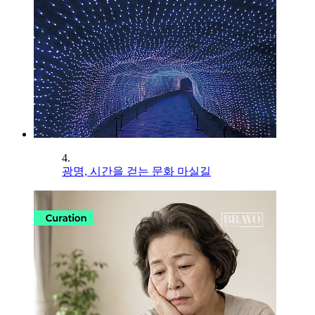
4.
광명, 시간을 걷는 문화 마실길