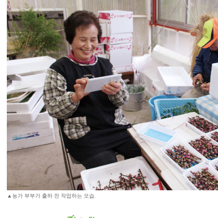
▲농가 부부가 출하 전 작업하는 모습.