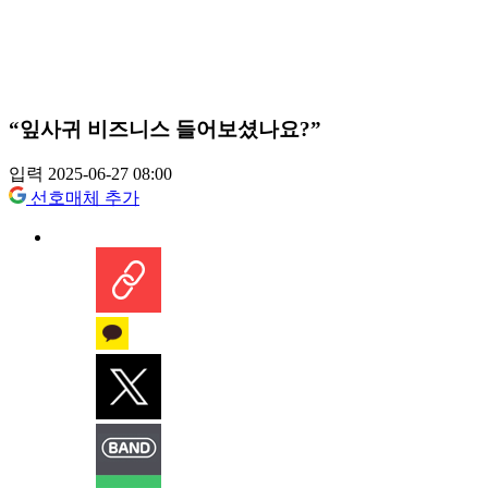
“잎사귀 비즈니스 들어보셨나요?”
입력 2025-06-27 08:00
선호매체 추가