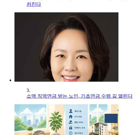
커진다
3.
소액 직역연금 받는 노인, 기초연금 수령 길 열린다