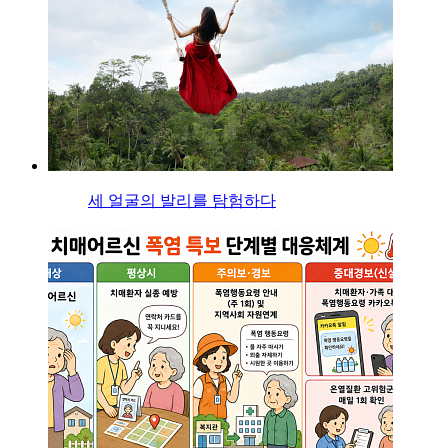
세 얼굴의 발리를 탐험하다