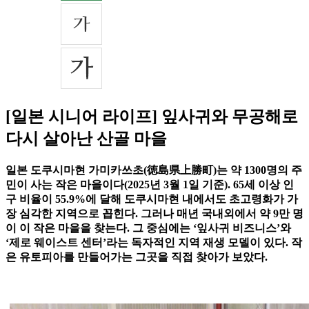
[일본 시니어 라이프] 잎사귀와 무공해로
다시 살아난 산골 마을
일본 도쿠시마현 가미카쓰초(徳島県上勝町)는 약 1300명의 주
민이 사는 작은 마을이다(2025년 3월 1일 기준). 65세 이상 인
구 비율이 55.9%에 달해 도쿠시마현 내에서도 초고령화가 가
장 심각한 지역으로 꼽힌다. 그러나 매년 국내외에서 약 9만 명
이 이 작은 마을을 찾는다. 그 중심에는 ‘잎사귀 비즈니스’와
‘제로 웨이스트 센터’라는 독자적인 지역 재생 모델이 있다. 작
은 유토피아를 만들어가는 그곳을 직접 찾아가 보았다.