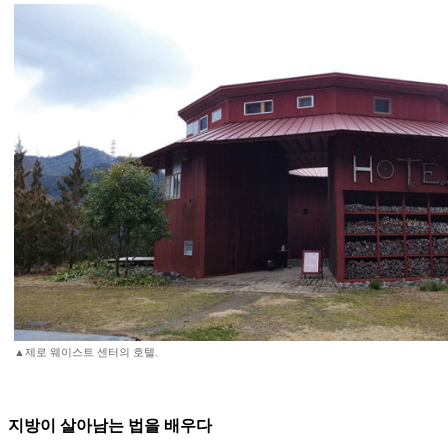
▲제로 웨이스트 센터의 호텔.
지방이 살아남는 법을 배우다