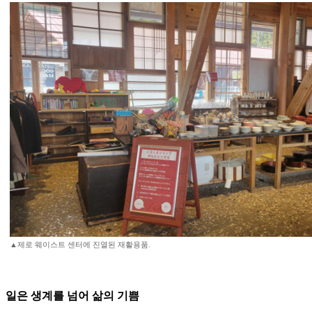
▲제로 웨이스트 센터에 진열된 재활용품.
일은 생계를 넘어 삶의 기쁨