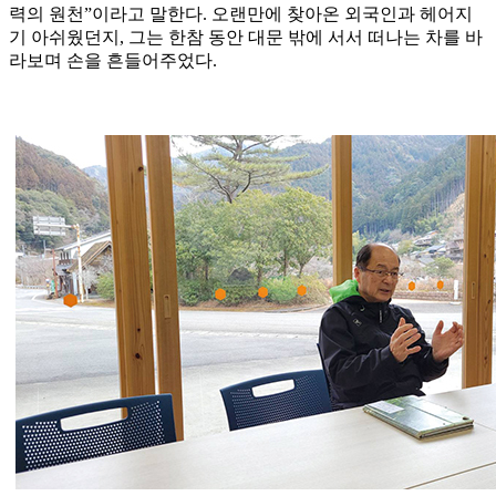
력의 원천”이라고 말한다. 오랜만에 찾아온 외국인과 헤어지
기 아쉬웠던지, 그는 한참 동안 대문 밖에 서서 떠나는 차를 바
라보며 손을 흔들어주었다.