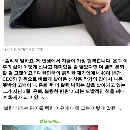
▲성상용 작가(이준호 기자)
“솔직히 말하죠. 제 인생에서 지금이 가장 행복합니다. 은퇴 이
후의 삶이 이렇게 신나고 재미있을 줄 알았다면 더 빨리 은퇴
할 걸 그랬어요.” 대한민국의 굵직한 대기업에서 40여 년간
CEO와 임원으로 바쁘게 살아온 성상용 작가의 입에서 나온
뜻밖의 고백이다. 은퇴 후 더 활력 넘치는 삶을 살아가고 있는
그가 지난 3월 ‘은퇴, 불량한 반란’이라는 도발적인 책을 펴내
며 화제가 되고 있다.
‘불량’이라는 단어를 택한 이유에 대해 그는 이렇게 말했다.