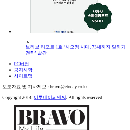
5.
브라보 리포트 1호 ‘사오정 시대, 73세까지 일하기
전략’ 발간
PC버전
공지사항
사이트맵
보도자료 및 기사제보 : bravo@etoday.co.kr
Copyright 2014.
이투데이피엔씨
. All rights reserved