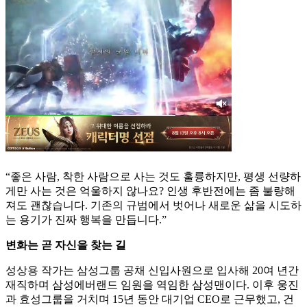
“좋은 사람, 착한 사람으로 사는 것도 훌륭하지만, 평생 선량하
게만 사는 것은 억울하지 않나요? 인생 후반전에는 좀 불량해
져도 괜찮습니다. 기존의 규범에서 벗어나 새로운 삶을 시도하
는 용기가 진짜 행복을 만듭니다.”
변화는 곧 자신을 찾는 길
성상용 작가는 삼성그룹 공채 신입사원으로 입사해 20여 년간
재직하며 삼성에버랜드 임원을 역임한 삼성맨이다. 이후 웅진
과 효성그룹을 거치며 15년 동안 대기업 CEO로 근무했고, 건