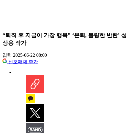
“퇴직 후 지금이 가장 행복” ‘은퇴, 불량한 반란’ 성
상용 작가
입력 2025-06-22 08:00
선호매체 추가