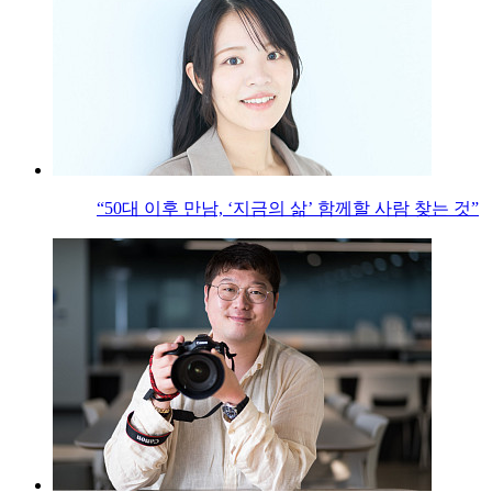
“50대 이후 만남, ‘지금의 삶’ 함께할 사람 찾는 것”