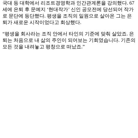
국대 등 대학에서 리조트경영학과 인간관계론을 강의했다. 67
세에 은퇴 후 문예지 ‘현대작가’ 신인 공모전에 당선되어 작가
로 문단에 등단했다. 평생을 조직의 일원으로 살아온 그는 은
퇴가 새로운 시작이었다고 회상했다.
“평생을 회사라는 조직 안에서 타인의 기준에 맞춰 살았죠. 은
퇴는 처음으로 내 삶의 주인이 되어보는 기회였습니다. 기존의
모든 것을 내려놓고 평창으로 떠났죠.”