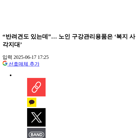
“반려견도 있는데”… 노인 구강관리용품은 ‘복지 사
각지대’
입력 2025-06-17 17:25
선호매체 추가