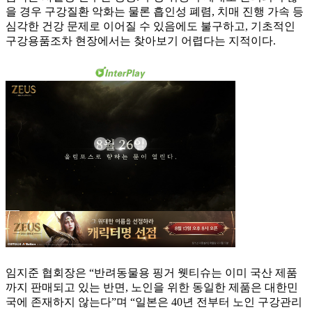
을 경우 구강질환 악화는 물론 흡인성 폐렴, 치매 진행 가속 등
심각한 건강 문제로 이어질 수 있음에도 불구하고, 기초적인
구강용품조차 현장에서는 찾아보기 어렵다는 지적이다.
임지준 협회장은 “반려동물용 핑거 웻티슈는 이미 국산 제품
까지 판매되고 있는 반면, 노인을 위한 동일한 제품은 대한민
국에 존재하지 않는다”며 “일본은 40년 전부터 노인 구강관리