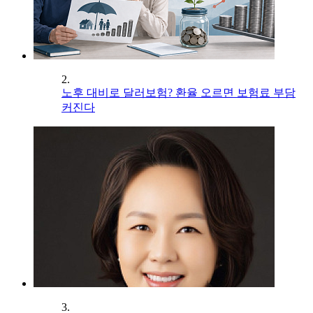
2.
노후 대비로 달러보험? 환율 오르면 보험료 부담
커진다
3.