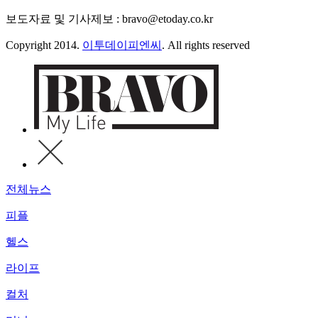
보도자료 및 기사제보 : bravo@etoday.co.kr
Copyright 2014.
이투데이피엔씨
. All rights reserved
전체뉴스
피플
헬스
라이프
컬처