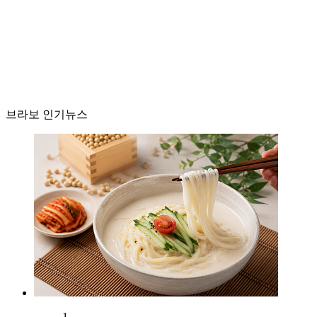
브라보 인기뉴스
1.