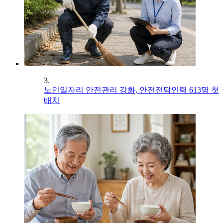
3.
노인일자리 안전관리 강화, 안전전담인력 613명 첫
배치