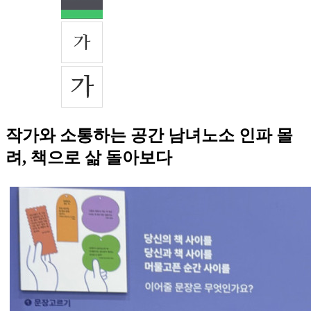
작가와 소통하는 공간 남녀노소 인파 몰
려, 책으로 삶 돌아보다