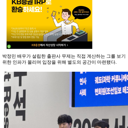
박정민 배우가 설립한 출판사 무제는 직접 계산하는 그를 보기
위한 인파가 몰리며 입장을 위해 별도의 공간이 마련됐다.