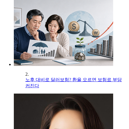
2.
노후 대비로 달러보험? 환율 오르면 보험료 부담
커진다