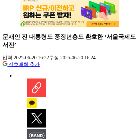
문재인 전 대통령도 중장년층도 환호한 ‘서울국제도
서전’
입력 2025-06-20 16:22
수정 2025-06-20 16:24
선호매체 추가