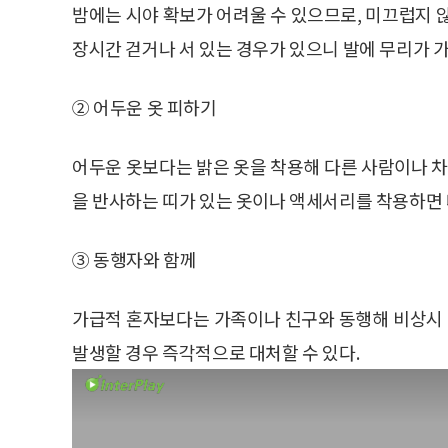
밤에는 시야 확보가 어려울 수 있으므로, 미끄럽지 
장시간 걷거나 서 있는 경우가 있으니 발에 무리가 
② 어두운 옷 피하기
어두운 옷보다는 밝은 옷을 착용해 다른 사람이나 차
을 반사하는 띠가 있는 옷이나 액세서리를 착용하면 
③ 동행자와 함께
가급적 혼자보다는 가족이나 친구와 동행해 비상시 
발생할 경우 즉각적으로 대처할 수 있다.