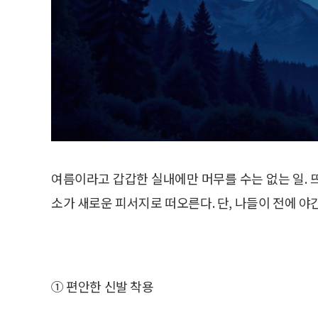
여름이라고 갑갑한 실내에만 머무를 수는 없는 일. 
소가 새로운 피서지로 떠오른다. 단, 나들이 전에 야
① 편안한 신발 착용