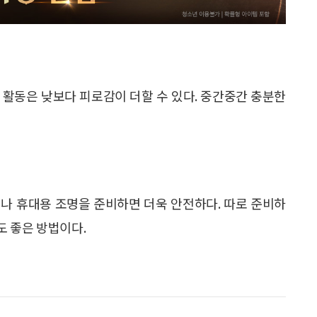
 활동은 낮보다 피로감이 더할 수 있다. 중간중간 충분한
나 휴대용 조명을 준비하면 더욱 안전하다. 따로 준비하
도 좋은 방법이다.