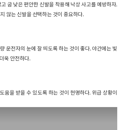
않고 굽 낮은 편안한 신발을 착용해 낙상 사고를 예방하자.
가지 않는 신발을 선택하는 것이 중요하다.
량 운전자의 눈에 잘 띄도록 하는 것이 좋다. 야간에는 빛
더욱 안전하다.
도움을 받을 수 있도록 하는 것이 현명하다. 위급 상황이