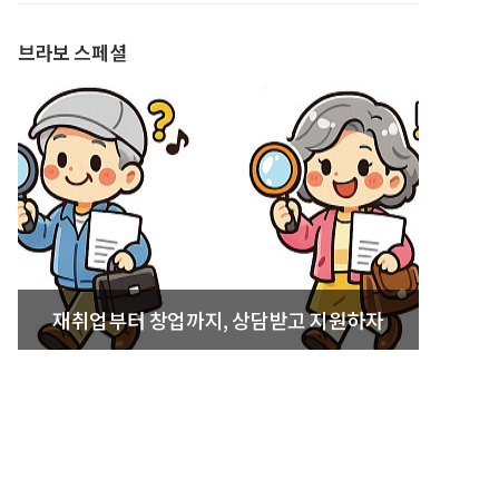
브라보 스페셜
재취업부터 창업까지, 상담받고 지원하자