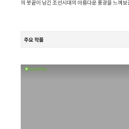
의 붓끝이 남긴 조선시대의 아름다운 풍광을 느껴보
주요 작품