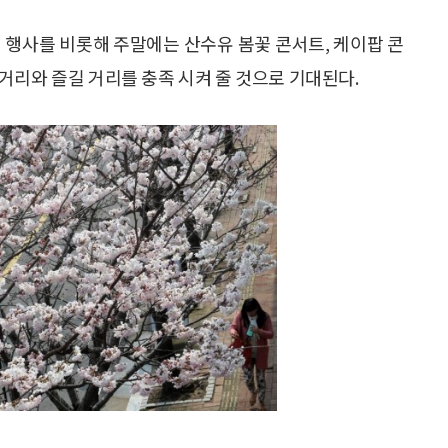
 행사를 비롯해 주말에는 산수유 봄꽃 콘서트, 케이팝 콘
거리와 즐길 거리를 충족 시켜 줄 것으로 기대된다.