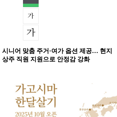
시니어 맞춤 주거·여가 옵션 제공… 현지
상주 직원 지원으로 안정감 강화