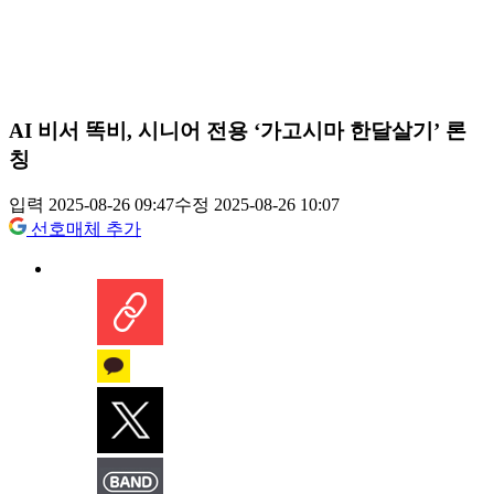
AI 비서 똑비, 시니어 전용 ‘가고시마 한달살기’ 론
칭
입력 2025-08-26 09:47
수정 2025-08-26 10:07
선호매체 추가