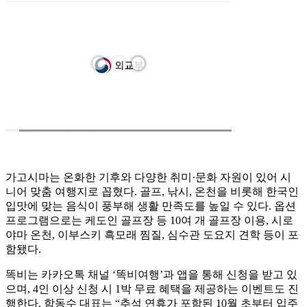
가고시마는 온화한 기후와 다양한 취미·문화 자원이 있어 시
니어 맞춤 여행지로 꼽혔다. 골프, 낚시, 온천을 비롯해 한국인
입맛에 맞는 음식이 풍부해 생활 만족도를 높일 수 있다. 옵션
프로그램으로는 케도인 골프장 등 10여 개 골프장 이용, 시로
야마 온천, 이부스키 흑모래 찜질, 심수관 도요지 견학 등이 포
함됐다.
똑비는 카카오톡 채널 ‘똑비여행’과 앱을 통해 신청을 받고 있
으며, 4인 이상 신청 시 1박 무료 혜택을 제공하는 이벤트도 진
행한다. 함동수 대표는 “추석 연휴가 포함된 10월 초부터 입주