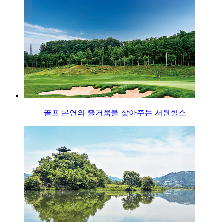
골프 본연의 즐거움을 찾아주는 서원힐스