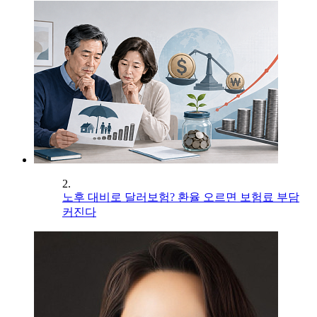
2.
노후 대비로 달러보험? 환율 오르면 보험료 부담
커진다