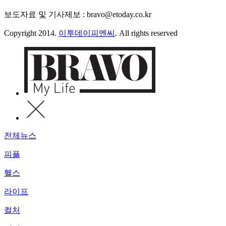
보도자료 및 기사제보 : bravo@etoday.co.kr
Copyright 2014.
이투데이피엔씨
. All rights reserved
전체뉴스
피플
헬스
라이프
컬처