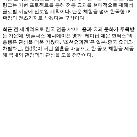
링크는 이번 프로젝트를 통해 전통 요괴를 현대적으로 재해석,
글로벌 시장에 선보일 계획이다. 단순 체험을 넘어 한국형 IP
확장의 전초기지로 삼겠다는 구상이다.
최근 전 세계적으로 한국 전통 샤머니즘과 요괴 문화가 주목받
는 가운데, 넷플릭스 애니메이션 영화 ‘케이팝 데몬 헌터스’의
흥행은 관심을 더욱 키웠다. ‘조선요괴전’은 일본·중국 요괴와
차별화된, 한(恨)이 서린 원혼을 바탕으로 한 공포 체험을 제공
해 국내외 관람객의 관심을 모을 전망이다.