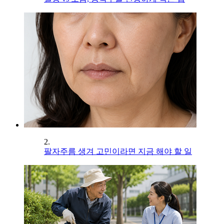
2.
팔자주름 생겨 고민이라면 지금 해야 할 일