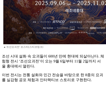
▲'조선요괴전' 포스터(스타코링크)
조선 시대 설화 속 요괴들이 600년 만에 현대에 되살아난다. 체
험형 전시 ‘조선요괴전’이 오는 9월 6일부터 11월 2일까지 서
울 홍대에서 열린다.
이번 전시는 전통 설화와 민간 전승을 바탕으로 한 8종의 요괴
를 실감형 공포 체험과 인터랙티브 스토리로 구현한다.