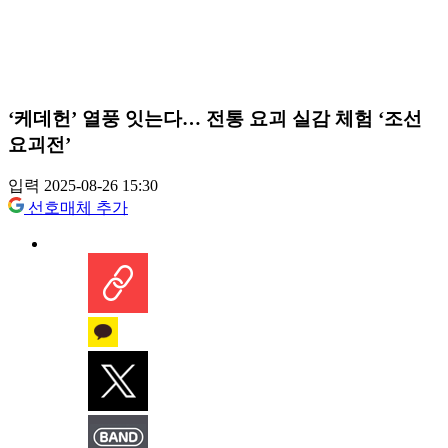
‘케데헌’ 열풍 잇는다… 전통 요괴 실감 체험 ‘조선
요괴전’
입력 2025-08-26 15:30
선호매체 추가