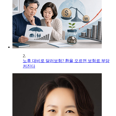
2.
노후 대비로 달러보험? 환율 오르면 보험료 부담
커진다