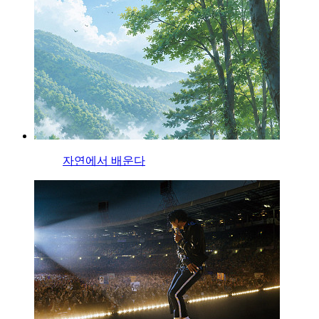
자연에서 배운다