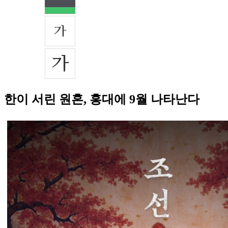
한이 서린 원혼, 홍대에 9월 나타난다