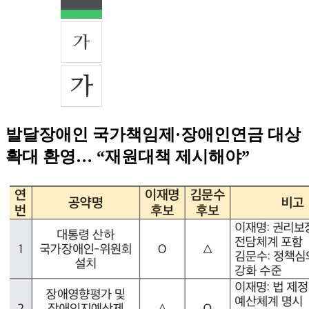
발달장애인 국가책임제·장애인연금 대상
확대 환영… “재원대책 제시해야”