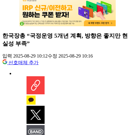
한국장총 “국정운영 5개년 계획, 방향은 좋지만 현
실성 부족”
입력 2025-08-29 10:12
수정 2025-08-29 10:16
선호매체 추가