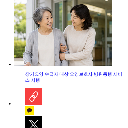
장기요양 수급자 대상 요양보호사 병원동행 서비
스 시행