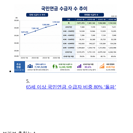
5.
65세 이상 국민연금 수급자 비중 80% ‘돌파’