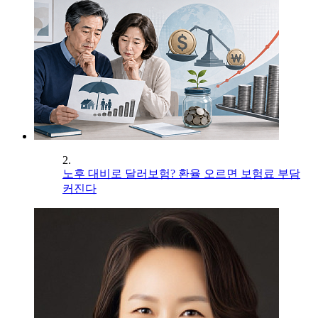
2.
노후 대비로 달러보험? 환율 오르면 보험료 부담
커진다