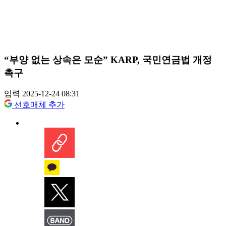
“부양 없는 상속은 모순” KARP, 국민연금법 개정
촉구
입력 2025-12-24 08:31
선호매체 추가