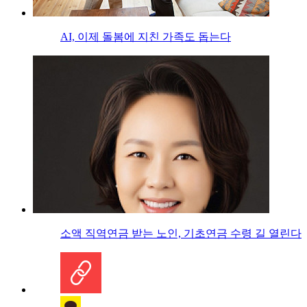
AI, 이제 돌봄에 지친 가족도 돕는다
소액 직역연금 받는 노인, 기초연금 수령 길 열린다