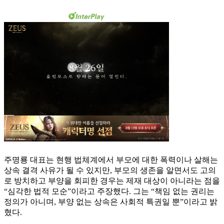
주명룡 대표는 현행 법체계에서 부모에 대한 폭력이나 살해는
상속 결격 사유가 될 수 있지만, 부모의 생존을 알면서도 고의
로 방치하고 부양을 회피한 경우는 제재 대상이 아니라는 점을
“심각한 법적 모순”이라고 주장했다. 그는 “책임 없는 권리는
정의가 아니며, 부양 없는 상속은 사회적 특권일 뿐”이라고 밝
혔다.