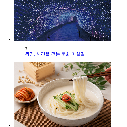
3.
광명, 시간을 걷는 문화 마실길