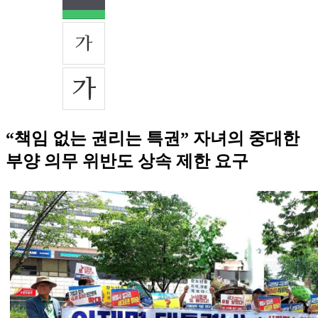
“책임 없는 권리는 특권” 자녀의 중대한
부양 의무 위반도 상속 제한 요구