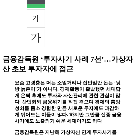
금융감독원 ‘투자사기 사례 7선’…가상자
산 초보 투자자에 접근
요즘 고령층은 더는 소일거리나 집안일만 돕는 ‘뒷
방 늙은이’가 아니다. 경제활동이 활발했던 세대답
게 은퇴 후에도 투자와 자산관리에 관한 관심이 많
다. 산업화와 금융위기를 직접 겪으며 경제의 흥망
성쇠를 몸소 경험한 만큼 새로운 투자에도 과감하
게 뛰어드는 이들이 많다. 하지만 그만큼 신종 금융
사기에도 노출되기 쉬운 세대이기도 하다
금융감독원은 지난해 가상자산 연계 투자사기를