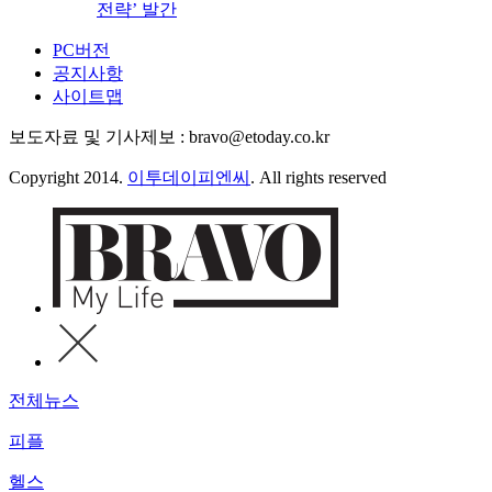
전략’ 발간
PC버전
공지사항
사이트맵
보도자료 및 기사제보 : bravo@etoday.co.kr
Copyright 2014.
이투데이피엔씨
. All rights reserved
전체뉴스
피플
헬스