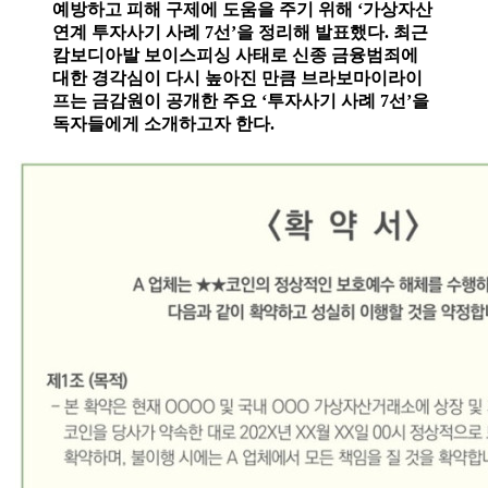
예방하고 피해 구제에 도움을 주기 위해 ‘가상자산
연계 투자사기 사례 7선’을 정리해 발표했다. 최근
캄보디아발 보이스피싱 사태로 신종 금융범죄에
대한 경각심이 다시 높아진 만큼 브라보마이라이
프는 금감원이 공개한 주요 ‘투자사기 사례 7선’을
독자들에게 소개하고자 한다.