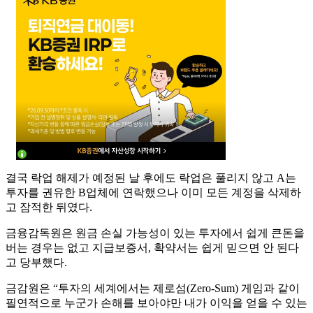
결국 락업 해제가 예정된 날 후에도 락업은 풀리지 않고 A는
투자를 권유한 B업체에 연락했으나 이미 모든 계정을 삭제하
고 잠적한 뒤였다.
금융감독원은 원금 손실 가능성이 있는 투자에서 쉽게 큰돈을
버는 경우는 없고 지급보증서, 확약서는 쉽게 믿으면 안 된다
고 당부했다.
금감원은 “투자의 세계에서는 제로섬(Zero-Sum) 게임과 같이
필연적으로 누군가 손해를 보아야만 내가 이익을 얻을 수 있는