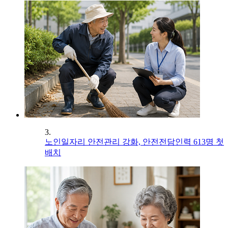
3.
노인일자리 안전관리 강화, 안전전담인력 613명 첫
배치