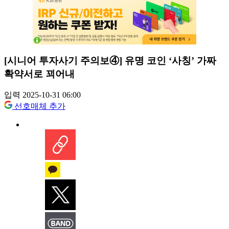
[시니어 투자사기 주의보④] 유명 코인 ‘사칭’ 가짜
확약서로 꾀어내
입력 2025-10-31 06:00
선호매체 추가