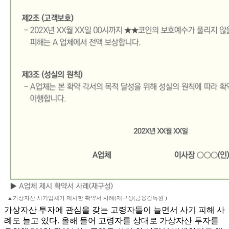
▲가상자산 사기업체가 제시한 확약서 사례(재구성(금융감독원 )
가상자산 투자에 관심을 갖는 고령자들이 늘면서 사기 피해 사
례도 늘고 있다. 올해 들어 고령자를 상대로 가상자산 투자를