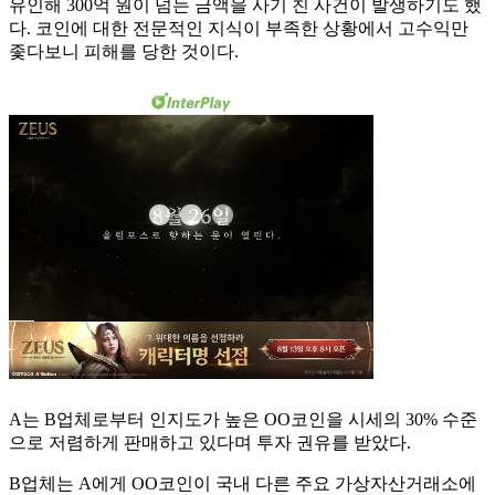
유인해 300억 원이 넘는 금액을 사기 친 사건이 발생하기도 했
다. 코인에 대한 전문적인 지식이 부족한 상황에서 고수익만
좇다보니 피해를 당한 것이다.
A는 B업체로부터 인지도가 높은 OO코인을 시세의 30% 수준
으로 저렴하게 판매하고 있다며 투자 권유를 받았다.
B업체는 A에게 OO코인이 국내 다른 주요 가상자산거래소에