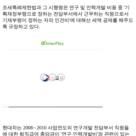
조세특례제한법과 그 시행령은 연구 및 인력개발 비용 중 '기
획재정부령으로 정하는 전담부서에서 근무하는 직원으로서
기재부령이 정하는 자의 인건비'에 대해선 세액 공제를 해주도
록 규정하고 있다.
현대차는 2008∼2010 사업연도의 연구개발 전담부서 직원들
에 대한 퇴직급여 충당금이 '연구·인력개발비'와 관련이 있는