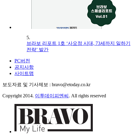
5.
브라보 리포트 1호 ‘사오정 시대, 73세까지 일하기
전략’ 발간
PC버전
공지사항
사이트맵
보도자료 및 기사제보 : bravo@etoday.co.kr
Copyright 2014.
이투데이피엔씨
. All rights reserved