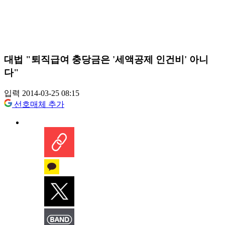
대법 "퇴직급여 충당금은 '세액공제 인건비' 아니
다"
입력 2014-03-25 08:15
선호매체 추가