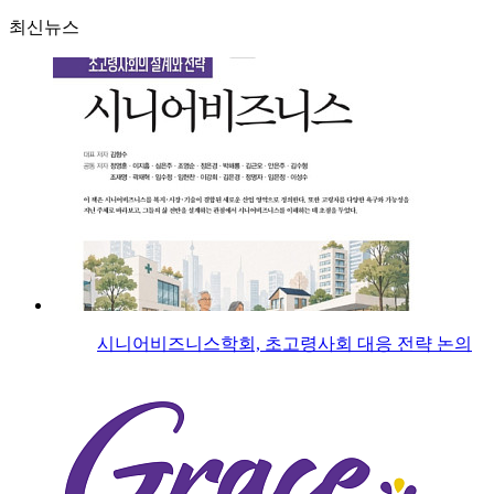
최신뉴스
시니어비즈니스학회, 초고령사회 대응 전략 논의