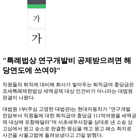
"특례법상 연구개발비 공제받으려면 해
당연도에 쓰여야"
직원들의 퇴직에 대비해 회사가 쌓아두는 퇴직급여 충당금은
조세특례제한법상 세액공제 대상 인건비가 아니라는 대법원
판결이 나왔다.
대법원 1부(주심 고영한 대법관)는 현대자동차가 "연구개발
전담부서 직원들에 대한 퇴직급여 충당금 111억여원을 세액공
제 대상에 포함해달라"며 서초세무서장을 상대로 낸 소송 상
고심에서 원고 승소로 판결한 원심을 깨고 원고 패소 취지로
사건을 서울고법에 돌려보냈다고 25일 밝혔다.