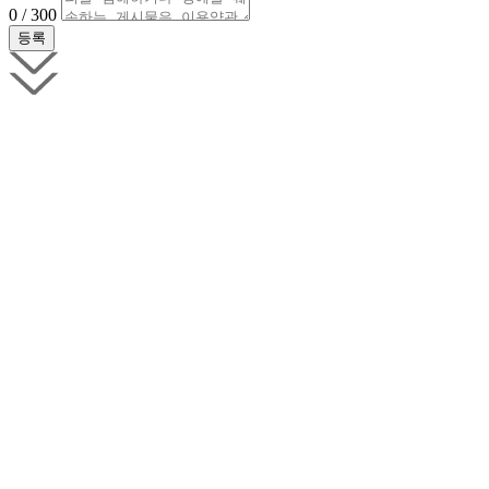
0 / 300