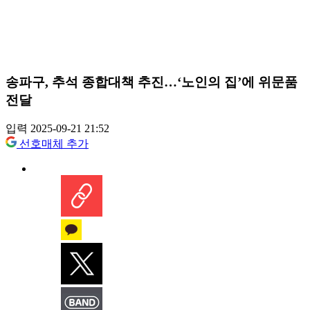
송파구, 추석 종합대책 추진…‘노인의 집’에 위문품
전달
입력 2025-09-21 21:52
선호매체 추가