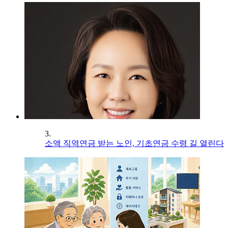
3.
소액 직역연금 받는 노인, 기초연금 수령 길 열린다