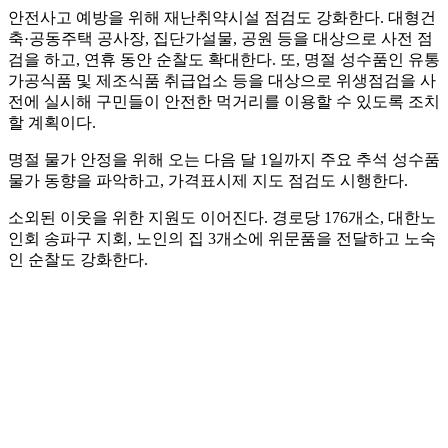
안전사고 예방을 위해 재난취약시설 점검도 강화한다. 대형건
축·공동주택 공사장, 집단가설물, 공원 등을 대상으로 사전 점
검을 하고, 연휴 동안 순찰도 확대한다. 또, 명절 성수품인 유통
가공식품 및 제조식품 취급업소 등을 대상으로 위생점검을 사
전에 실시해 구민들이 안전한 먹거리를 이용할 수 있도록 조치
할 계획이다.
명절 물가 안정을 위해 오는 다음 달 1일까지 주요 추석 성수품
물가 동향을 파악하고, 가격표시제 지도 점검도 시행한다.
소외된 이웃을 위한 지원도 이어진다. 경로당 176개소, 대한노
인회 송파구 지회, 노인의 집 3개소에 위문품을 전달하고 노숙
인 순찰도 강화한다.