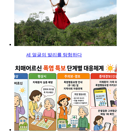
세 얼굴의 발리를 탐험하다