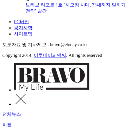
브라보 리포트 1호 ‘사오정 시대, 73세까지 일하기
전략’ 발간
PC버전
공지사항
사이트맵
보도자료 및 기사제보 : bravo@etoday.co.kr
Copyright 2014.
이투데이피엔씨
. All rights reserved
전체뉴스
피플