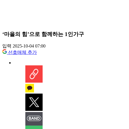
‘마을의 힘’으로 함께하는 1인가구
입력 2025-10-04 07:00
선호매체 추가