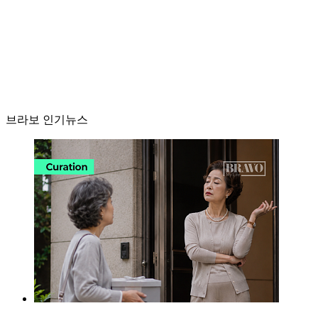
브라보 인기뉴스