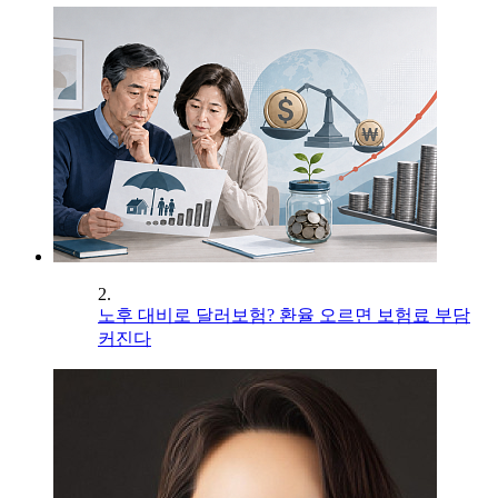
2.
노후 대비로 달러보험? 환율 오르면 보험료 부담
커진다