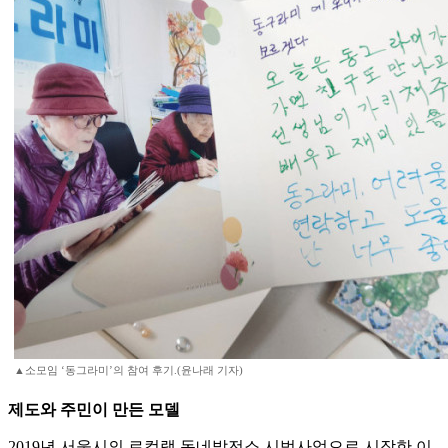
▲소모임 ‘동그라미’의 참여 후기.(윤나래 기자)
제도와 주민이 만든 모델
2019년 서울시의 로컬랩 동네발전소 시범사업으로 시작한 이