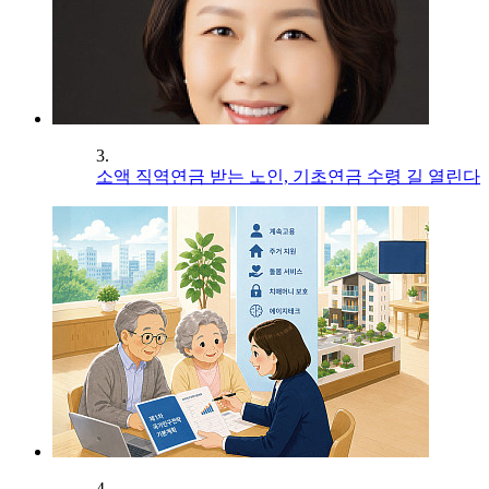
3.
소액 직역연금 받는 노인, 기초연금 수령 길 열린다
4.