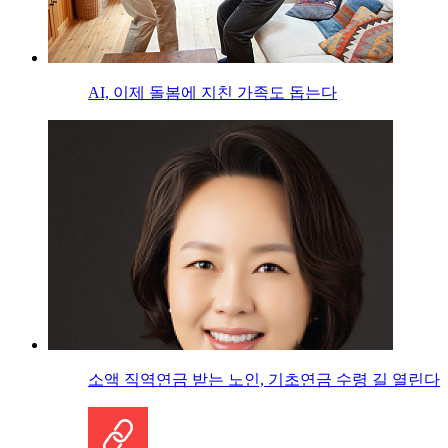
AI, 이제 돌봄에 지친 가족도 돕는다
소액 직역연금 받는 노인, 기초연금 수령 길 열린다