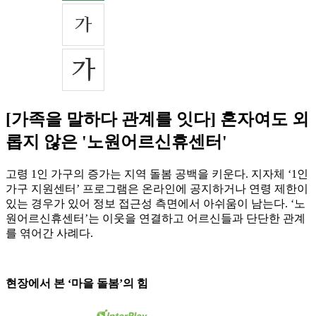
[가족을 말하다 관계를 잇다] 혼자여도 외
롭지 않은 '노원어르신휴센터'
고령 1인 가구의 증가는 지역 돌봄 공백을 키운다. 지자체 ‘1인
가구 지원센터’ 프로그램은 온라인에 공지하거나 연령 제한이
있는 경우가 있어 정보 접근성 측면에서 아쉬움이 남는다. ‘노
원어르신휴센터’는 이웃을 연결하고 어르신들과 단단한 관계
를 엮어간 사례다.
현장에서 본 ‘마을 돌봄’의 힘