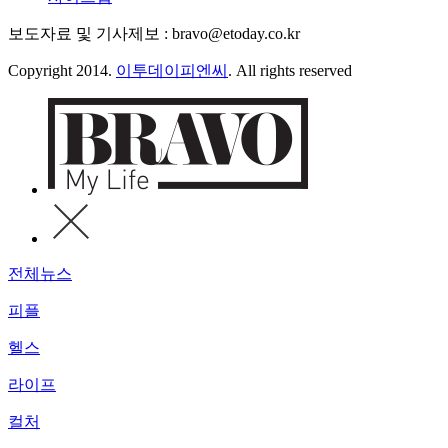
보도자료 및 기사제보 : bravo@etoday.co.kr
Copyright 2014.
이투데이피엔씨
. All rights reserved
전체뉴스
피플
헬스
라이프
컬처