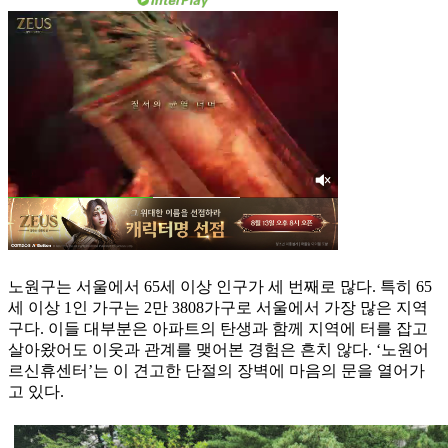
노원구는 서울에서 65세 이상 인구가 세 번째로 많다. 특히 65
세 이상 1인 가구는 2만 3808가구로 서울에서 가장 많은 지역
구다. 이들 대부분은 아파트의 탄생과 함께 지역에 터를 잡고
살아왔어도 이웃과 관계를 맺어본 경험은 흔치 않다. ‘노원어
르신휴센터’는 이 견고한 단절의 장벽에 마음의 문을 열어가
고 있다.