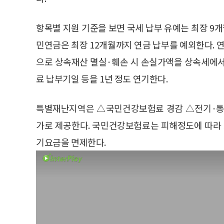
항목별 지원 기준을 보면 국세 납부 유예는 최장 9
민연금은 최장 12개월까지 연금 납부를 예외한다. 연
으로 상속재산 멸실·훼손 시 손실가액을 상속세에서
료 납부기일 등을 1년 정도 연기한다.
특별재난지역은 △국민건강보험료 경감 △전기·통신
가로 제공한다. 국민건강보험료는 피해정도에 따라 3
기요금을 면제한다.