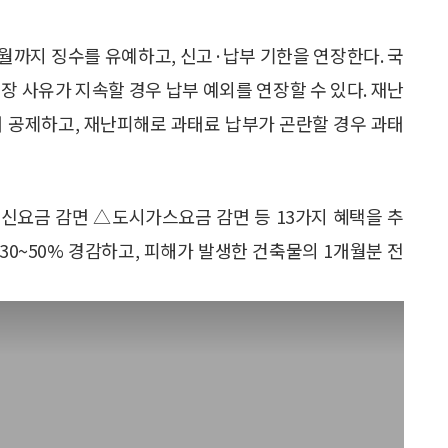
개월까지 징수를 유예하고, 신고·납부 기한을 연장한다. 국
장 사유가 지속할 경우 납부 예외를 연장할 수 있다. 재난
 공제하고, 재난피해로 과태료 납부가 곤란할 경우 과태
요금 감면 △도시가스요금 감면 등 13가지 혜택을 추
0~50% 경감하고, 피해가 발생한 건축물의 1개월분 전