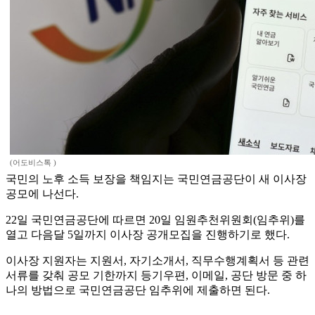
(어도비스톡 )
국민의 노후 소득 보장을 책임지는 국민연금공단이 새 이사장
공모에 나선다.
22일 국민연금공단에 따르면 20일 임원추천위원회(임추위)를
열고 다음달 5일까지 이사장 공개모집을 진행하기로 했다.
이사장 지원자는 지원서, 자기소개서, 직무수행계획서 등 관련
서류를 갖춰 공모 기한까지 등기우편, 이메일, 공단 방문 중 하
나의 방법으로 국민연금공단 임추위에 제출하면 된다.