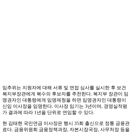
임추위는 지원자에 대해 서류 및 면접 심사를 실시한 후 보건
복지부장관에게 복수의 후보자를 추천한다. 복지부 장관이 임
명권자인 대통령에게 임명제청을 하면 임명권자인 대통령이
신임 이사장을 임명한다. 이사장 임기는 3년이며, 경영실적평
가 결과에 따라 1년을 단위로 연임할 수 있다.
현 김태현 국민연금 이사장은 행시 35회 출신으로 정통 금융관
료다. 금융위원회 금융정책과장, 자본시장국장, 사무처장 등을