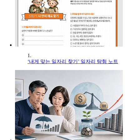
1.
‘내게 맞는 일자리 찾기’ 일자리 탐험 노트