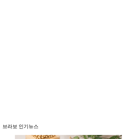
브라보 인기뉴스