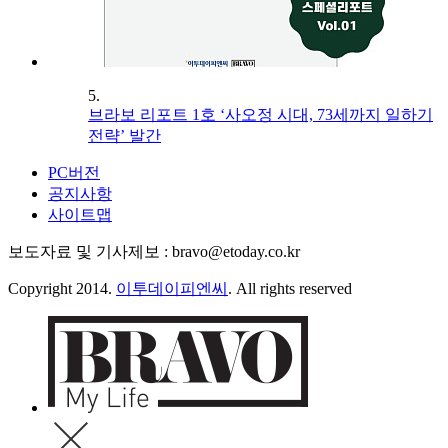
5.
브라보 리포트 1호 ‘사오정 시대, 73세까지 일하기
전략’ 발간
PC버전
공지사항
사이트맵
보도자료 및 기사제보 : bravo@etoday.co.kr
Copyright 2014.
이투데이피엔씨
. All rights reserved