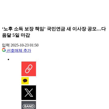
‘노후 소득 보장 책임’ 국민연금 새 이사장 공모…다
음달 5일 마감
입력 2025-10-23 01:50
선호매체 추가