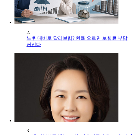
2.
노후 대비로 달러보험? 환율 오르면 보험료 부담
커진다
3.