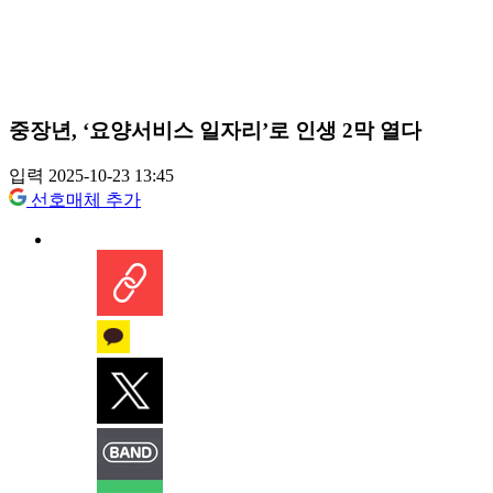
중장년, ‘요양서비스 일자리’로 인생 2막 열다
입력 2025-10-23 13:45
선호매체 추가