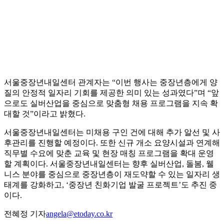
서울중장년내일센터 관계자는 “이번 행사는 중장년층에게 양
질의 안정적 일자리 기회를 제공한 의미 있는 성과였다”며 “앞
으로도 실버산업을 중심으로 맞춤형 채용 프로그램을 지속 확
대할 것”이라고 밝혔다.
서울중장년내일센터는 미채용 구인 건에 대해 추가 알선 및 사
후관리를 진행할 예정이다. 또한 신규 개소 요양시설과 연계해
직무별 수요에 맞춘 교육 및 현장 매칭 프로그램을 확대 운영
할 계획이다. 서울중장년내일센터는 향후 실버산업, 돌봄, 웰
니스 분야를 중심으로 중장년층이 재도약할 수 있는 일자리 생
태계를 강화하고, ‘중장년 친화기업 발굴 프로젝트’도 추진 중
이다.
전혜정 기자
angela@etoday.co.kr