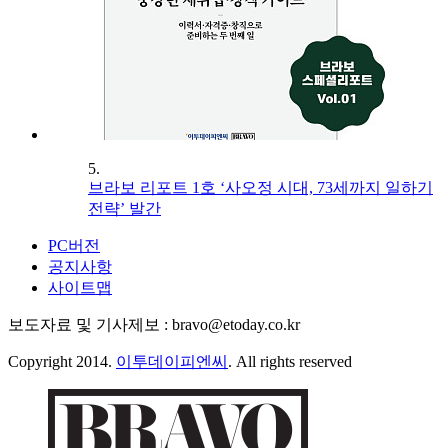
5.
브라보 리포트 1호 ‘사오정 시대, 73세까지 일하기
전략’ 발간
PC버전
공지사항
사이트맵
보도자료 및 기사제보 : bravo@etoday.co.kr
Copyright 2014.
이투데이피엔씨
. All rights reserved