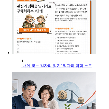
1.
‘내게 맞는 일자리 찾기’ 일자리 탐험 노트