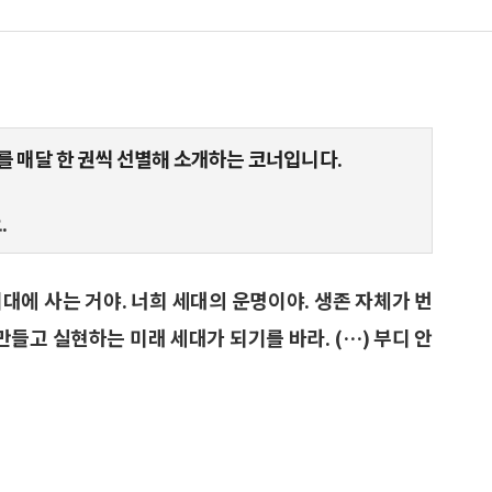
를 매달 한 권씩 선별해 소개하는 코너입니다.
.
대에 사는 거야. 너희 세대의 운명이야. 생존 자체가 번
만들고 실현하는 미래 세대가 되기를 바라. (…) 부디 안