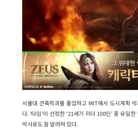
서울대 건축학과를 졸업하고 MIT에서 도시계획 
다. ‘타임’이 선정한 ‘21세기 리더 100인’ 중 유일
박사로도 잘 알려져 있다.