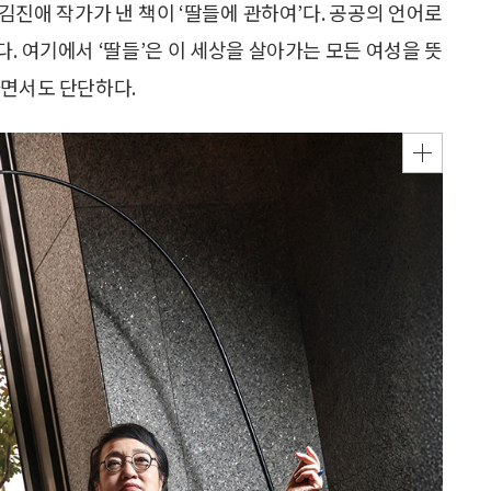
진애 작가가 낸 책이 ‘딸들에 관하여’다. 공공의 언어로
. 여기에서 ‘딸들’은 이 세상을 살아가는 모든 여성을 뜻
하면서도 단단하다.