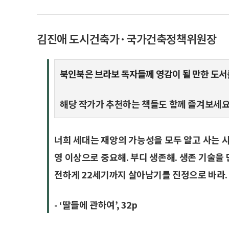
김진애 도시건축가·국가건축정책위원장
북인북은 브라보 독자들께 영감이 될 만한 도서
해당 작가가 추천하는 책들도 함께 즐겨보세요
너희 세대는 재앙의 가능성을 모두 알고 사는 시
영 이상으로 중요해. 부디 생존해. 생존 기술을 
전하게 22세기까지 살아남기를 진정으로 바라.
- ‘딸들에 관하여’, 32p