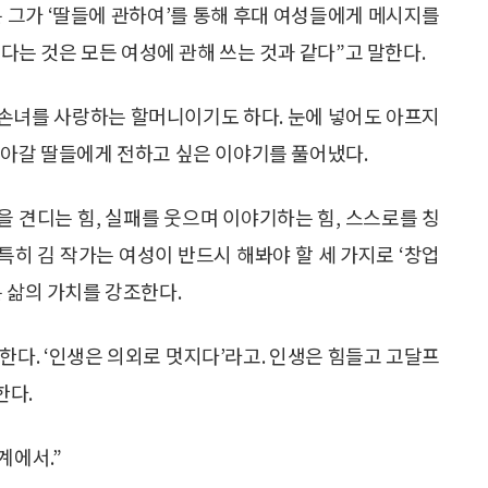
리는 그가 ‘딸들에 관하여’를 통해 후대 여성들에게 메시지를
쓴다는 것은 모든 여성에 관해 쓰는 것과 같다”고 말한다.
는 손녀를 사랑하는 할머니이기도 하다. 눈에 넣어도 아프지
살아갈 딸들에게 전하고 싶은 이야기를 풀어냈다.
움을 견디는 힘, 실패를 웃으며 이야기하는 힘, 스스로를 칭
 특히 김 작가는 여성이 반드시 해봐야 할 세 가지로 ‘창업
 삶의 가치를 강조한다.
한다. ‘인생은 의외로 멋지다’라고. 인생은 힘들고 고달프
한다.
계에서.”