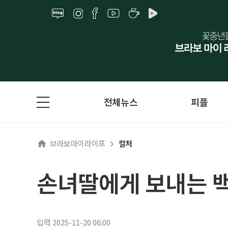
전체뉴스
피플
브라보마이라이프
컬처
손녀딸에게 보내는 백
입력 2025-11-20 06:00