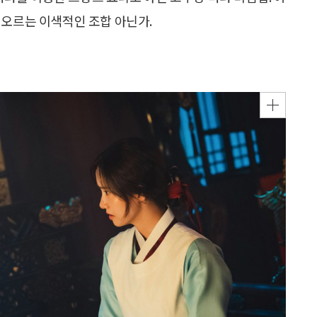
떠오르는 이색적인 조합 아닌가.