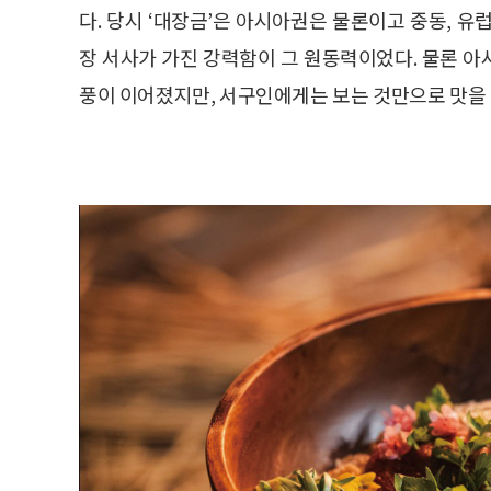
다. 당시 ‘대장금’은 아시아권은 물론이고 중동, 
장 서사가 가진 강력함이 그 원동력이었다. 물론 
풍이 이어졌지만, 서구인에게는 보는 것만으로 맛을