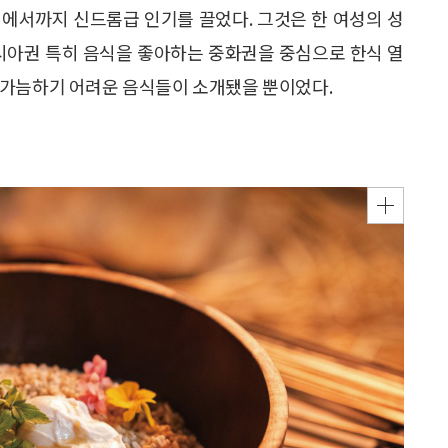
유럽에서까지 신드롬급 인기를 끌었다. 그것은 한 여성의 성
아시아권 특히 음식을 좋아하는 중화권을 중심으로 한식 열
 가늠하기 어려운 음식들이 소개됐을 뿐이었다.