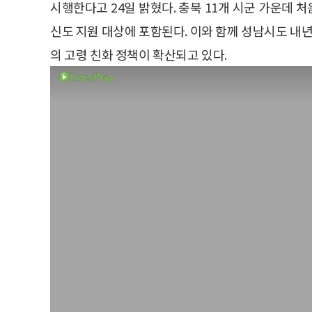
시행한다고 24일 밝혔다. 충북 11개 시군 가운데 
신도 지원 대상에 포함된다. 이와 함께 성남시도 내
의 고령 친화 정책이 확산되고 있다.