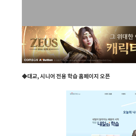
◆대교, 시니어 전용 학습 홈페이지 오픈