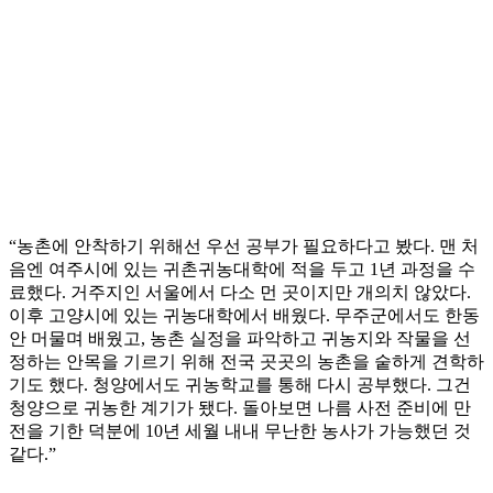
“농촌에 안착하기 위해선 우선 공부가 필요하다고 봤다. 맨 처
음엔 여주시에 있는 귀촌귀농대학에 적을 두고 1년 과정을 수
료했다. 거주지인 서울에서 다소 먼 곳이지만 개의치 않았다.
이후 고양시에 있는 귀농대학에서 배웠다. 무주군에서도 한동
안 머물며 배웠고, 농촌 실정을 파악하고 귀농지와 작물을 선
정하는 안목을 기르기 위해 전국 곳곳의 농촌을 숱하게 견학하
기도 했다. 청양에서도 귀농학교를 통해 다시 공부했다. 그건
청양으로 귀농한 계기가 됐다. 돌아보면 나름 사전 준비에 만
전을 기한 덕분에 10년 세월 내내 무난한 농사가 가능했던 것
같다.”