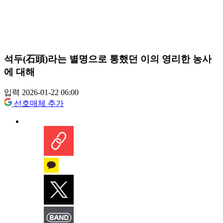
석두(石頭)라는 별명으로 통했던 이의 영리한 농사
에 대해
입력 2026-01-22 06:00
선호매체 추가