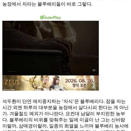
농장에서 자라는 블루베리들이 바로 그렇다.
석두환이 단연 애지중지하는 ‘자식’은 블루베리다. 잠을 자는
시간 외엔 하루의 대부분을 농장에서 살다시피 한다는 게 아닌
가. 겨울철도 예외가 아니란다. 요컨대 남달리 부지런한 농부
다. 블루베리의 비위를 맞춰주는 일에 이골이 난 그는 신바람
이랄까, 삼매경이랄까, 일종의 희열을 느끼며 블루베리 농사에