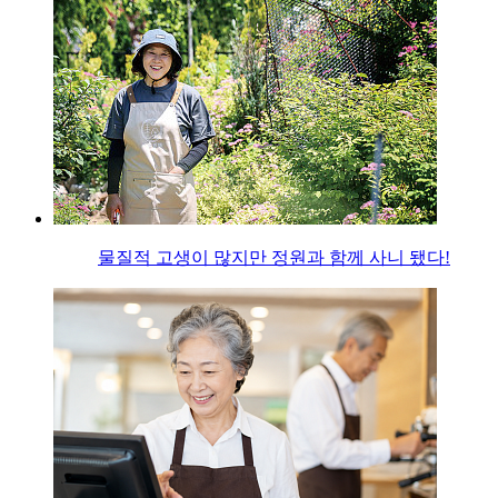
물질적 고생이 많지만 정원과 함께 사니 됐다!