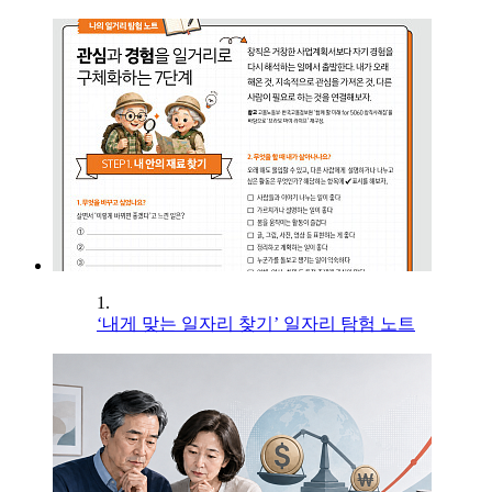
1.
‘내게 맞는 일자리 찾기’ 일자리 탐험 노트