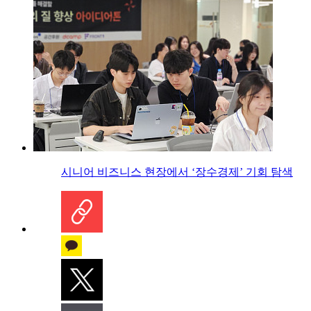
시니어 비즈니스 현장에서 ‘장수경제’ 기회 탐색