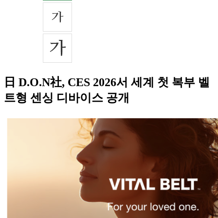
日 D.O.N社, CES 2026서 세계 첫 복부 벨
트형 센싱 디바이스 공개