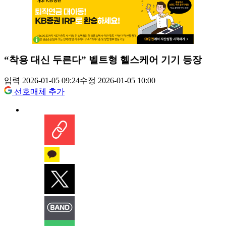
“착용 대신 두른다” 벨트형 헬스케어 기기 등장
입력 2026-01-05 09:24
수정 2026-01-05 10:00
선호매체 추가