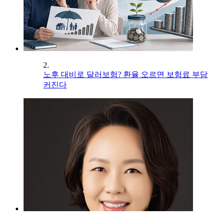
2.
노후 대비로 달러보험? 환율 오르면 보험료 부담
커진다