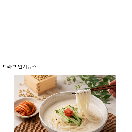
브라보 인기뉴스