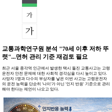
교통과학연구원 분석 "70세 이후 저하 뚜
렷"...면허 관리 기준 재검토 필요
최근 서울 종각역 인근에서 발생한 택시 돌진 교통사고는 고령
운전자 안전 문제에 대한 사회적 경각심을 다시 높이고 있다.
사망자 1명과 다수의 부상자를 낳은 이번 사고는 고령운전자
의 운전 능력을 단순히 '나이'가 아닌 '인지 반응' 기준으로 관리
해야 한다는 제언이 나오고 있다.