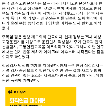
분석 결과 고령운전자는 모든 검사에서 비고령운전자보다 반
응 시간이 길고 정답률이 낮았다. 특히 70세를 기점으로 반응
속도와 정확도가 동시에 저하되기 시작했고, 75세 이상에서는
저하 폭이 더욱 커졌다. 연구진은 이를 단순한 노화 현상이 아
니라 운전 수행 능력 전반에 영향을 미치는 인지 변화로 해석
했다.
주목할 점은 현행 제도와의 간극이다. 현재 정부는 75세 이상
고령운전자를 대상으로 운전면허 적성검사 주기 단축과 인지
선별검사, 교통안전교육을 의무화하고 있다. 그러나 이번 연구
에서는 인지 반응 저하가 이미 70세 이후부터 시작된다는 점을
수치로 확인했다.
적성검사 방식의 한계도 지적됐다. 현재 운전면허 적성검사는
시력 검사 중심으로 이뤄진다. 하지만 연구 결과 사고 위험과
직접 연관이 있는 요소는 시력보다 반응 속도, 상황 인식, 위험
판단 능력에 가까웠다.