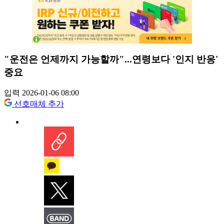
"운전은 언제까지 가능할까"...연령보다 '인지 반응'
중요
입력 2026-01-06 08:00
선호매체 추가