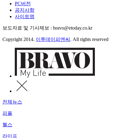
PC버전
공지사항
사이트맵
보도자료 및 기사제보 : bravo@etoday.co.kr
Copyright 2014.
이투데이피엔씨
. All rights reserved
전체뉴스
피플
헬스
라이프