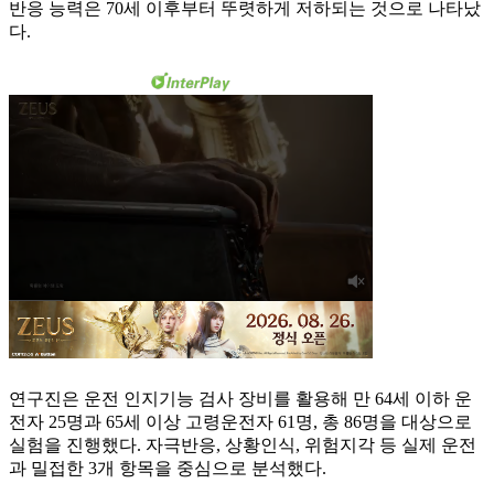
반응 능력은 70세 이후부터 뚜렷하게 저하되는 것으로 나타났
다.
연구진은 운전 인지기능 검사 장비를 활용해 만 64세 이하 운
전자 25명과 65세 이상 고령운전자 61명, 총 86명을 대상으로
실험을 진행했다. 자극반응, 상황인식, 위험지각 등 실제 운전
과 밀접한 3개 항목을 중심으로 분석했다.