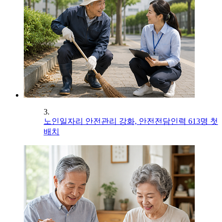
3.
노인일자리 안전관리 강화, 안전전담인력 613명 첫
배치