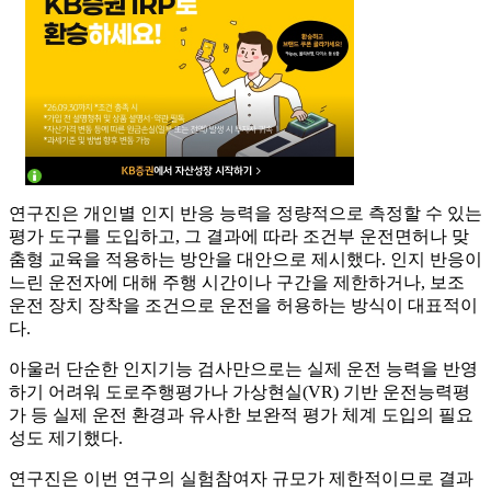
연구진은 개인별 인지 반응 능력을 정량적으로 측정할 수 있는
평가 도구를 도입하고, 그 결과에 따라 조건부 운전면허나 맞
춤형 교육을 적용하는 방안을 대안으로 제시했다. 인지 반응이
느린 운전자에 대해 주행 시간이나 구간을 제한하거나, 보조
운전 장치 장착을 조건으로 운전을 허용하는 방식이 대표적이
다.
아울러 단순한 인지기능 검사만으로는 실제 운전 능력을 반영
하기 어려워 도로주행평가나 가상현실(VR) 기반 운전능력평
가 등 실제 운전 환경과 유사한 보완적 평가 체계 도입의 필요
성도 제기했다.
연구진은 이번 연구의 실험참여자 규모가 제한적이므로 결과