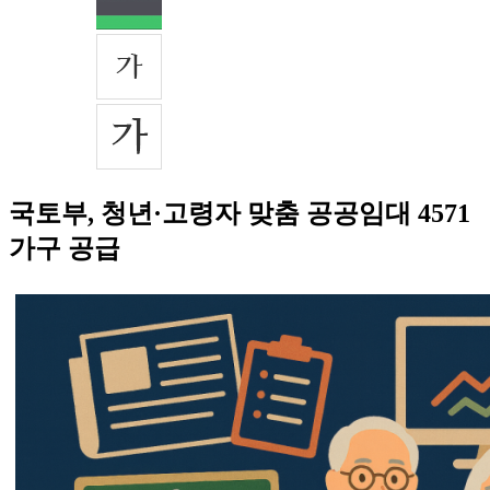
국토부, 청년·고령자 맞춤 공공임대 4571
가구 공급