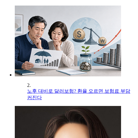
2.
노후 대비로 달러보험? 환율 오르면 보험료 부담
커진다