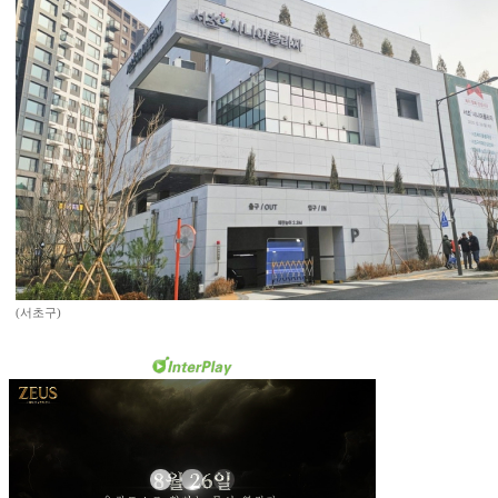
(서초구)