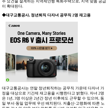
주 요건을 설계하는 지역제안형 특화주택으로, 지역 맞춤 공급
이 확대된다.
◆대구교통공사, 정년퇴직 다자녀 공무직 2명 재고용
대구교통공사는 연말 정년퇴직하는 공무직 가운데 다자녀 가
정을 대상으로 기간제 재고용을 시행한다고 밝혔다. 자녀 2명
은 1년, 3명 이상은 2년간 정년 이후에도 근무할 수 있으며, 동
일 부서·동일 업무에 우선 배치된다. 저출산·고령화에 따른 노