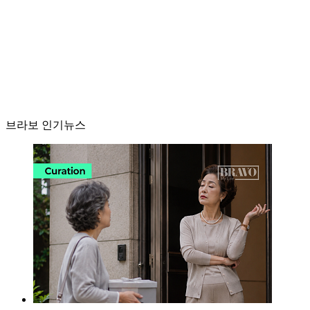
브라보 인기뉴스