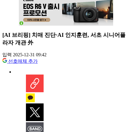
[AI 브리핑] 치매 진단·AI 인지훈련, 서초 시니어플
라자 개관 外
입력 2025-12-31 09:42
선호매체 추가