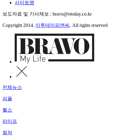
사이트맵
보도자료 및 기사제보 : bravo@etoday.co.kr
Copyright 2014.
이투데이피엔씨
. All rights reserved
전체뉴스
피플
헬스
라이프
컬처