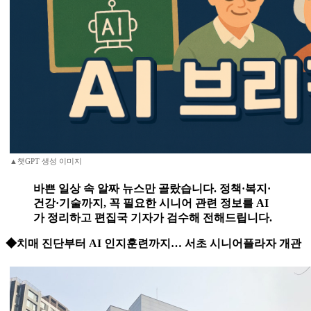
▲챗GPT 생성 이미지
바쁜 일상 속 알짜 뉴스만 골랐습니다. 정책·복지·
건강·기술까지, 꼭 필요한 시니어 관련 정보를 AI
가 정리하고 편집국 기자가 검수해 전해드립니다.
◆치매 진단부터 AI 인지훈련까지… 서초 시니어플라자 개관