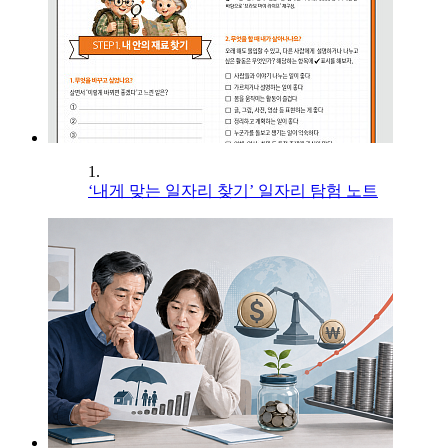
1.
‘내게 맞는 일자리 찾기’ 일자리 탐험 노트