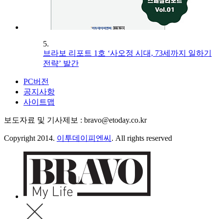
5.
브라보 리포트 1호 ‘사오정 시대, 73세까지 일하기
전략’ 발간
PC버전
공지사항
사이트맵
보도자료 및 기사제보 : bravo@etoday.co.kr
Copyright 2014.
이투데이피엔씨
. All rights reserved