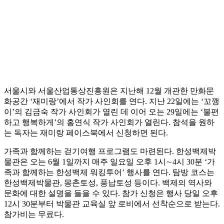
서울시와 서울산업통상진흥원은 지난해 12월 개관한 만화문
화공간 ‘재미랑’에서 작가 사인회를 연다. 지난 22일에는 ‘꼬깽
이’의 김금숙 작가 사인회가 열린 데 이어 오는 29일에는 ‘불편
하고 행복하게’의 홍연식 작가 사인회가 열린다. 참석을 원하
는 독자는 재미랑 페이스북에서 신청하면 된다.
가족과 함께하는 걷기여행 프로그램도 마련된다. 한성백제박
물관은 오는 6월 1일까지 매주 일요일 오후 1시∼4시 30분 ‘가
족과 함께하는 한성백제 워킹투어’ 행사를 연다. 탐방 코스는
한성백제박물관, 몽촌토성, 풍납토성 등이다. 백제의 역사와
문화에 대한 설명을 들을 수 있다. 참가 신청은 행사 당일 오후
12시 30분부터 박물관 교육실 앞 로비에서 선착순으로 받는다.
참가비는 무료다.