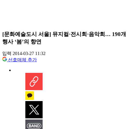
[문화예술도시 서울] 뮤지컬·전시회·음악회… 190개
행사 ‘봄’의 향연
입력 2014-03-27 11:32
선호매체 추가