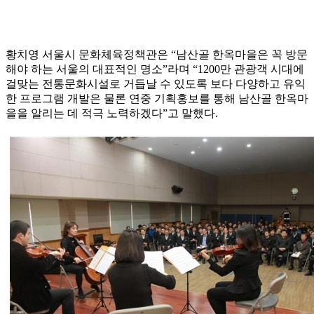
황치영 서울시 문화체육정책관은 “남산골 한옥마을은 꼭 방문
해야 하는 서울의 대표적인 명소”라며 “1200만 관광객 시대에
걸맞는 전통문화시설로 거듭날 수 있도록 보다 다양하고 유익
한 프로그램 개발은 물론 연중 기획홍보를 통해 남산골 한옥마
을을 알리는 데 적극 노력하겠다”고 말했다.