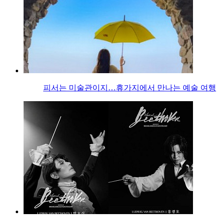
피서는 미술관이지…휴가지에서 만나는 예술 여행