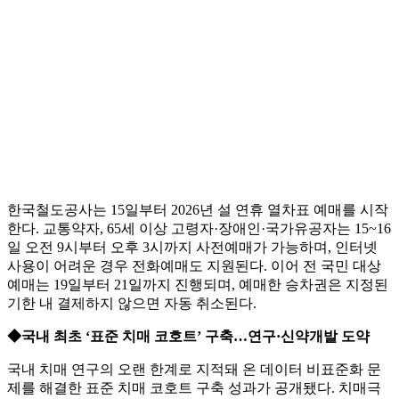
한국철도공사는 15일부터 2026년 설 연휴 열차표 예매를 시작
한다. 교통약자, 65세 이상 고령자·장애인·국가유공자는 15~16
일 오전 9시부터 오후 3시까지 사전예매가 가능하며, 인터넷
사용이 어려운 경우 전화예매도 지원된다. 이어 전 국민 대상
예매는 19일부터 21일까지 진행되며, 예매한 승차권은 지정된
기한 내 결제하지 않으면 자동 취소된다.
◆국내 최초 ‘표준 치매 코호트’ 구축…연구·신약개발 도약
국내 치매 연구의 오랜 한계로 지적돼 온 데이터 비표준화 문
제를 해결한 표준 치매 코호트 구축 성과가 공개됐다. 치매극