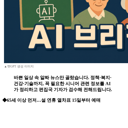
▲챗GPT 생성 이미지
바쁜 일상 속 알짜 뉴스만 골랐습니다. 정책·복지·
건강·기술까지, 꼭 필요한 시니어 관련 정보를 AI
가 정리하고 편집국 기자가 검수해 전해드립니다.
◆65세 이상 먼저…설 연휴 열차표 15일부터 예매