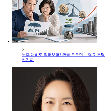
2.
노후 대비로 달러보험? 환율 오르면 보험료 부담
커진다