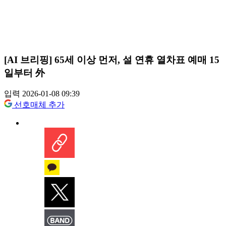
[AI 브리핑] 65세 이상 먼저, 설 연휴 열차표 예매 15
일부터 外
입력 2026-01-08 09:39
선호매체 추가