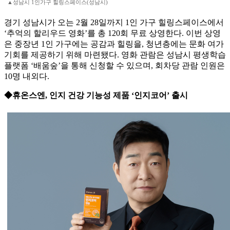
▲성남시 1인가구 힐링스페이스(성남시)
경기 성남시가 오는 2월 28일까지 1인 가구 힐링스페이스에서
‘추억의 할리우드 영화’를 총 120회 무료 상영한다. 이번 상영
은 중장년 1인 가구에는 공감과 힐링을, 청년층에는 문화 여가
기회를 제공하기 위해 마련됐다. 영화 관람은 성남시 평생학습
플랫폼 ‘배움숲’을 통해 신청할 수 있으며, 회차당 관람 인원은
10명 내외다.
◆휴온스엔, 인지 건강 기능성 제품 ‘인지코어’ 출시