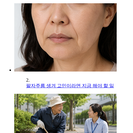
2.
팔자주름 생겨 고민이라면 지금 해야 할 일