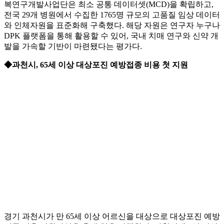
복연구개발사업단은 최소 공통 데이터셋(MCD)을 확립하고,
전국 29개 병원에서 수집한 1765명 규모의 고품질 임상 데이터
와 인체자원을 표준화해 구축했다. 해당 자원은 연구자 누구나
DPK 플랫폼을 통해 활용할 수 있어, 국내 치매 연구와 신약 개
발을 가속할 기반이 마련됐다는 평가다.
◆과천시, 65세 이상 대상포진 예방접종 비용 첫 지원
경기 과천시가 만 65세 이상 어르신을 대상으로 대상포진 예방