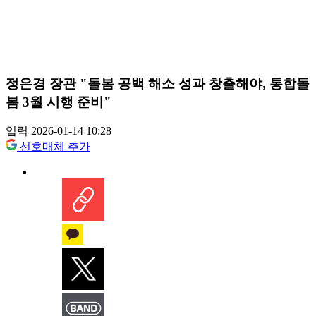
정은경 장관 "돌봄 공백 해소 성과 창출해야, 통합돌
봄 3월 시행 준비"
입력 2026-01-14 10:28
선호매체 추가