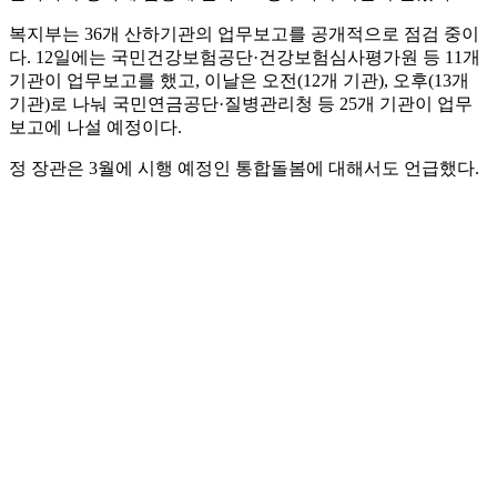
복지부는 36개 산하기관의 업무보고를 공개적으로 점검 중이
다. 12일에는 국민건강보험공단·건강보험심사평가원 등 11개
기관이 업무보고를 했고, 이날은 오전(12개 기관), 오후(13개
기관)로 나눠 국민연금공단·질병관리청 등 25개 기관이 업무
보고에 나설 예정이다.
정 장관은 3월에 시행 예정인 통합돌봄에 대해서도 언급했다.