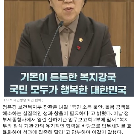
(KTV 국민방송 화면 캡처 )
정은경 보건복지부 장관은 14일 "국민 소득 불안, 돌봄 공백을
해소하는 실질적인 성과 창출이 필요하다"고 밝혔다. 이날 정
부세종청사에서 열린 산하기관 업무보고회 2부에 앞서 "복지
부와 참석 기관 간의 유기적인 협력을 바탕으로 업무체계를 효
율화하여 성과에 집중해 달라"고 당부하며 이같이 말했다.