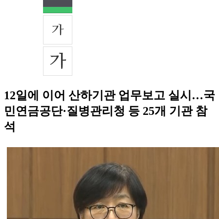
12일에 이어 산하기관 업무보고 실시…국
민연금공단·질병관리청 등 25개 기관 참
석