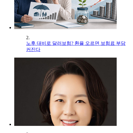
2.
노후 대비로 달러보험? 환율 오르면 보험료 부담
커진다