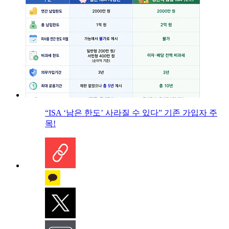
“ISA ‘남은 한도’ 사라질 수 있다” 기존 가입자 주
목!