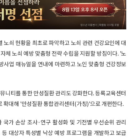
별 노쇠 현황을 최초로 파악하고 노쇠 관련 건강요인에 대
자체 노쇠 예방 맞춤형 전략 수립을 지원할 방침이다. '노
 예방사업 매뉴얼을 연내에 마련하고 노인 맞춤형 건강정보
커뮤니티를 통한 만성질환 관리도 강화한다. 등록교육센터
 확대해 '만성질환 통합관리센터(가칭)'으로 개편한다.
 따라 국가 손상 조사·연구 활성화 및 기전별 우선순위 관리
인 등 대상자 특성별 낙상 예방 프로그램을 개발하고 보급