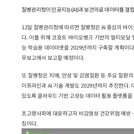
질병관리청이 인공지능(AI)과 보건의료 데이터를 결
12일 질병관리청에 따르면 질병청은 AI 중심의 바
다. 이를 위해 코호트 바이오뱅크 기반의 멀티모달
능 학습용 데이터셋을 2029년까지 구축할 계획이다
무보고에서 보고할 예정이다.
또 질병청은 치매, 만성 및 감염질환 등 주요 질환
이프라인과 AI 기술 개발도 2029년까지 추진한다
있도록 클라우드 기반 고성능 데이터 활용 플랫폼을 
초고령사회에 대응하고자 비감염성 건강위협 예방·
침이다.