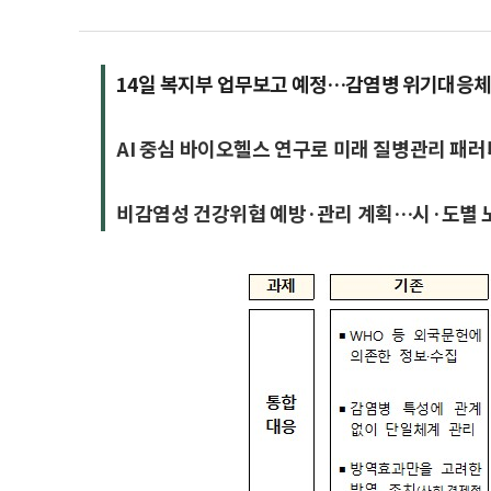
14일 복지부 업무보고 예정…감염병 위기대응체
AI 중심 바이오헬스 연구로 미래 질병관리 패러
비감염성 건강위협 예방·관리 계획…시·도별 노