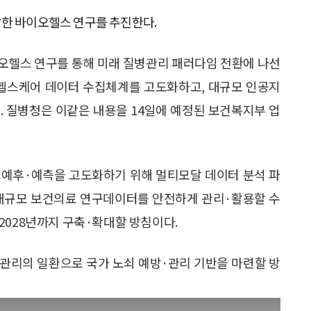
합한 바이오헬스 연구를 추진한다.
이오헬스 연구를 통해 미래 질병관리 패러다임 전환에 나선
 헬스케어 데이터 수집체계를 고도화하고, 대규모 인공지
. 질병청은 이같은 내용을 14일에 예정된 보건복지부 업
의 예후·예측을 고도화하기 위해 멀티모달 데이터 분석 파
. 대규모 보건의료 연구데이터를 안전하게 관리·활용할 수
2028년까지 구축·확대할 방침이다.
관리의 일환으로 국가 노쇠 예방·관리 기반을 마련할 방