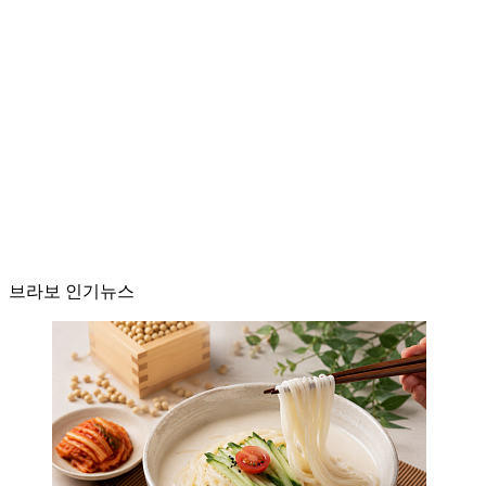
브라보 인기뉴스