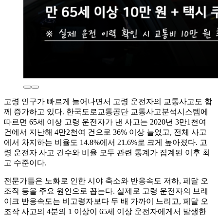
고령 인구가 빠르게 늘어나면서 고령 운전자의 교통사고도 함
께 증가하고 있다. 한국도로교통공단 교통사고분석시스템에
따르면 65세 이상 고령 운전자가 낸 사고는 2020년 3만1천여
건에서 지난해 4만2천여 건으로 36% 이상 늘었고, 전체 사고
에서 차지하는 비율도 14.8%에서 21.6%로 크게 높아졌다. 고
령 운전자 사고 건수와 비율 모두 관련 통계가 집계된 이후 최
고 수준이다.
전문가들은 노화로 인한 시야 축소와 반응속도 저하, 페달 오
조작 등을 주요 원인으로 꼽는다. 실제로 고령 운전자의 브레
이크 반응속도는 비고령자보다 두 배 가까이 느리고, 페달 오
조작 사고의 4분의 1 이상이 65세 이상 운전자에게서 발생한