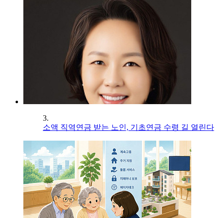
3.
소액 직역연금 받는 노인, 기초연금 수령 길 열린다