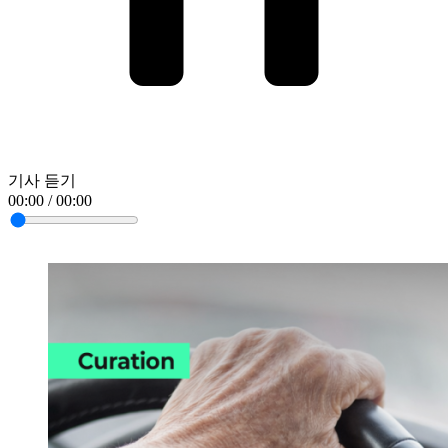
기사 듣기
00:00 / 00:00