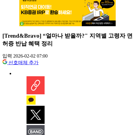
[Trend&Bravo] “얼마나 받을까?" 지역별 고령자 면
허증 반납 혜택 정리
입력 2026-02-02 07:00
선호매체 추가