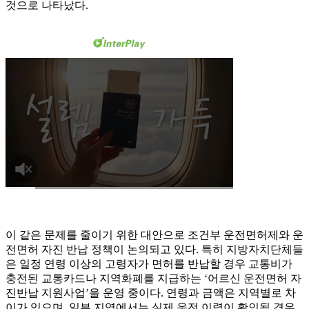
것으로 나타났다.
이 같은 문제를 줄이기 위한 대안으로 조건부 운전면허제와 운
전면허 자진 반납 정책이 논의되고 있다. 특히 지방자치단체들
은 일정 연령 이상의 고령자가 면허를 반납할 경우 교통비가
충전된 교통카드나 지역화폐를 지급하는 ‘어르신 운전면허 자
진반납 지원사업’을 운영 중이다. 연령과 금액은 지역별로 차
이가 있으며, 일부 지역에서는 실제 운전 이력이 확인될 경우