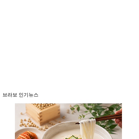
브라보 인기뉴스