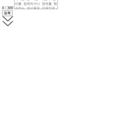
0 / 300