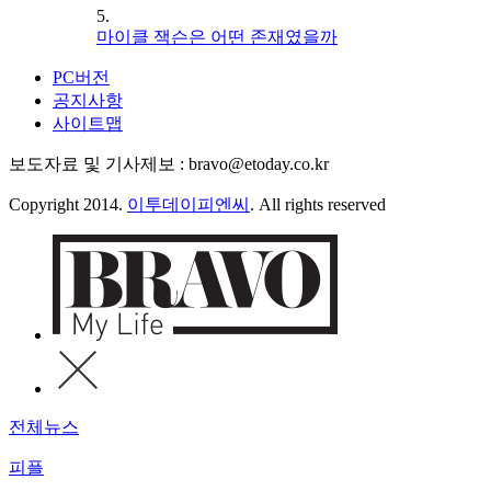
5.
마이클 잭슨은 어떤 존재였을까
PC버전
공지사항
사이트맵
보도자료 및 기사제보 : bravo@etoday.co.kr
Copyright 2014.
이투데이피엔씨
. All rights reserved
전체뉴스
피플