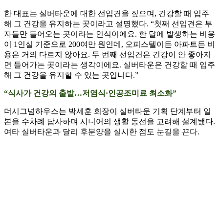
한 대표는 실버타운에 대한 선입견을 짚으며, 건강할 때 입주
해 그 건강을 유지하는 곳이라고 설명했다. “첫째 선입견은 부
자들만 들어오는 곳이라는 인식이에요. 한 달에 발생하는 비용
이 1인실 기준으로 200여만 원인데, 오피스텔이든 아파트든 비
용은 거의 다르지 않아요. 두 번째 선입견은 건강이 안 좋아지
면 들어가는 곳이라는 생각이에요. 실버타운은 건강할 때 입주
해 그 건강을 유지할 수 있는 곳입니다.”
“식사가 건강의 출발…저염식·인공조미료 최소화”
더시그넘하우스는 박세훈 회장이 실버타운 기획 단계부터 일
본을 수차례 답사하며 시니어의 생활 동선을 고려해 설계됐다.
여타 실버타운과 달리 후분양을 실시한 점도 눈길을 끈다.