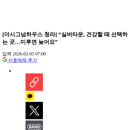
[더시그넘하우스 청라] “실버타운, 건강할 때 선택하
는 곳…미루면 늦어요”
입력 2026-02-05 07:00
선호매체 추가