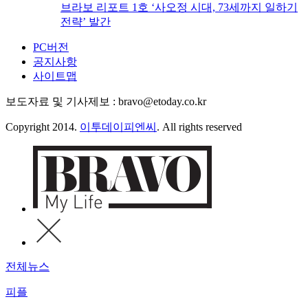
브라보 리포트 1호 ‘사오정 시대, 73세까지 일하기
전략’ 발간
PC버전
공지사항
사이트맵
보도자료 및 기사제보 : bravo@etoday.co.kr
Copyright 2014.
이투데이피엔씨
. All rights reserved
전체뉴스
피플