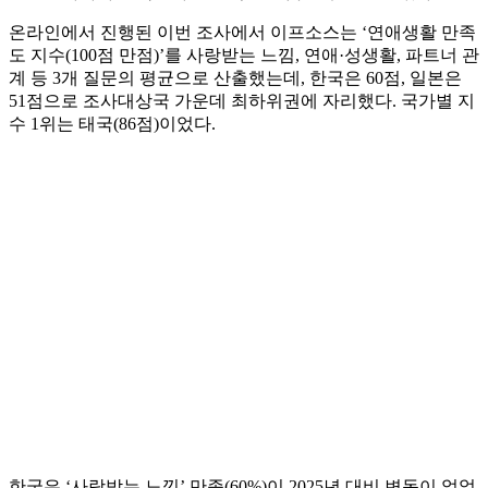
온라인에서 진행된 이번 조사에서 이프소스는 ‘연애생활 만족
도 지수(100점 만점)’를 사랑받는 느낌, 연애·성생활, 파트너 관
계 등 3개 질문의 평균으로 산출했는데, 한국은 60점, 일본은
51점으로 조사대상국 가운데 최하위권에 자리했다. 국가별 지
수 1위는 태국(86점)이었다.
한국은 ‘사랑받는 느낌’ 만족(60%)이 2025년 대비 변동이 없었