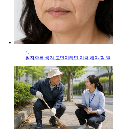
4.
팔자주름 생겨 고민이라면 지금 해야 할 일