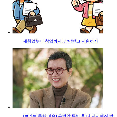
재취업부터 창업까지, 상담받고 지원하자
[브라보 문화 이슈] 유방암 투병 후 더 단단해진 박