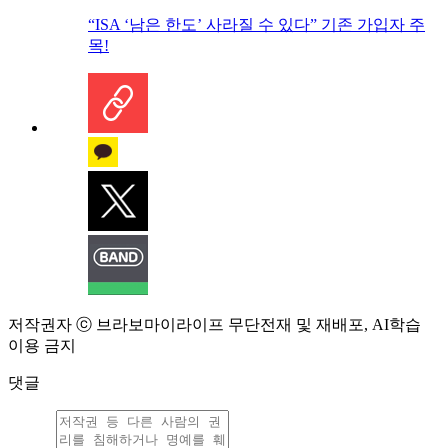
“ISA ‘남은 한도’ 사라질 수 있다” 기존 가입자 주
목!
저작권자 ⓒ 브라보마이라이프 무단전재 및 재배포, AI학습
이용 금지
댓글