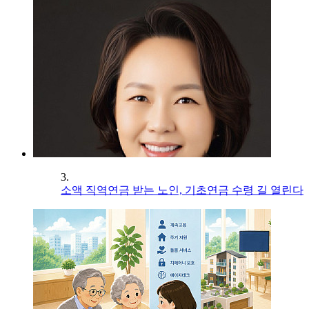
3.
소액 직역연금 받는 노인, 기초연금 수령 길 열린다