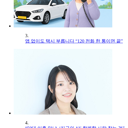
3.
앱 없이도 택시 부릅니다 “120 전화 한 통이면 끝”
4.