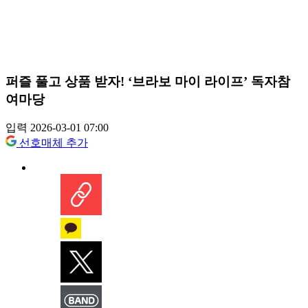
퍼즐 풀고 상품 받자! ‘브라보 마이 라이프’ 독자참
여마당
입력 2026-03-01 07:00
선호매체 추가