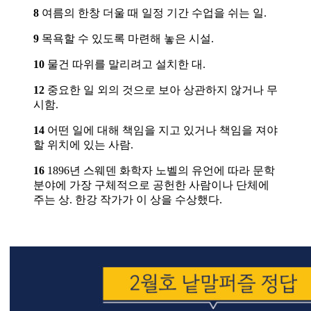
8
여름의 한창 더울 때 일정 기간 수업을 쉬는 일.
9
목욕할 수 있도록 마련해 놓은 시설.
10
물건 따위를 말리려고 설치한 대.
12
중요한 일 외의 것으로 보아 상관하지 않거나 무
시함.
14
어떤 일에 대해 책임을 지고 있거나 책임을 져야
할 위치에 있는 사람.
16
1896년 스웨덴 화학자 노벨의 유언에 따라 문학
분야에 가장 구체적으로 공헌한 사람이나 단체에
주는 상. 한강 작가가 이 상을 수상했다.