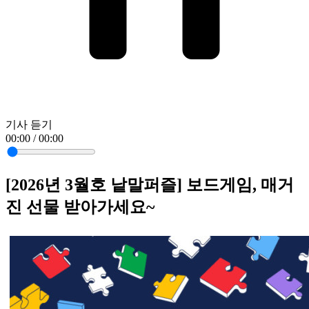
기사 듣기
00:00 / 00:00
[2026년 3월호 낱말퍼즐] 보드게임, 매거
진 선물 받아가세요~