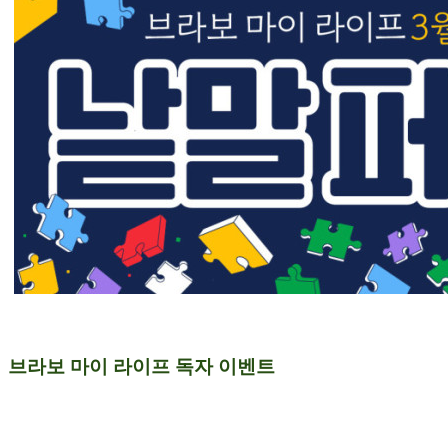
브라보 마이 라이프 독자 이벤트