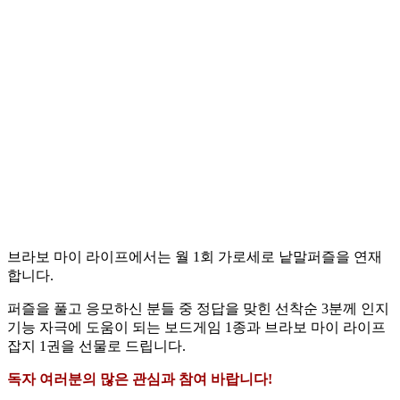
브라보 마이 라이프에서는 월 1회 가로세로 낱말퍼즐을 연재
합니다.
퍼즐을 풀고 응모하신 분들 중 정답을 맞힌 선착순 3분께 인지
기능 자극에 도움이 되는 보드게임 1종과 브라보 마이 라이프
잡지 1권을 선물로 드립니다.
독자 여러분의 많은 관심과 참여 바랍니다!