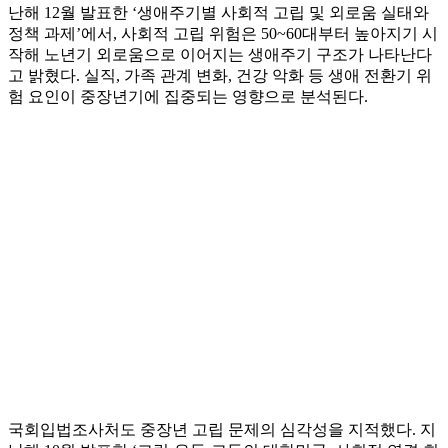
난해 12월 발표한 ‘생애주기별 사회적 고립 및 외로움 실태와
정책 과제’에서, 사회적 고립 위험은 50~60대부터 높아지기 시
작해 노년기 외로움으로 이어지는 생애주기 구조가 나타난다
고 밝혔다. 실직, 가족 관계 변화, 건강 악화 등 생애 전환기 위
험 요인이 중장년기에 집중되는 영향으로 분석된다.
국회입법조사처도 중장년 고립 문제의 심각성을 지적했다. 지