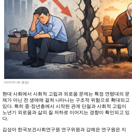
(이미지=AI 생성)
현대 사회에서 사회적 고립과 외로움 문제는 특정 연령대의 문
제가 아닌 전 생애에 걸쳐 나타나는 구조적 위험으로 확대되고
있다. 특히 중·장년층에서 시작된 관계 단절과 사회적 고립이
노년기 외로움과 삶의 질 저하로 이어지는 경향이 확인되고 있
다.
김성아 한국보건사회연구원 연구위원과 강예은 연구원은 지