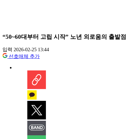
“50~60대부터 고립 시작” 노년 외로움의 출발점
입력 2026-02-25 13:44
선호매체 추가