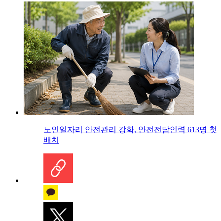
노인일자리 안전관리 강화, 안전전담인력 613명 첫
배치