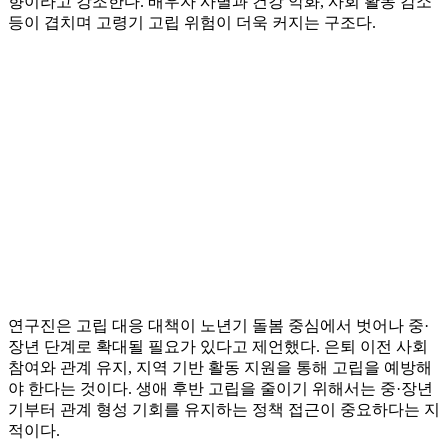
향이라고 강조한다. 배우자 사별과 건강 악화, 사회 활동 감소
등이 겹치며 고령기 고립 위험이 더욱 커지는 구조다.
연구진은 고립 대응 대책이 노년기 돌봄 중심에서 벗어나 중·
장년 단계로 확대될 필요가 있다고 제언했다. 은퇴 이전 사회
참여와 관계 유지, 지역 기반 활동 지원을 통해 고립을 예방해
야 한다는 것이다. 생애 후반 고립을 줄이기 위해서는 중·장년
기부터 관계 형성 기회를 유지하는 정책 접근이 중요하다는 지
적이다.