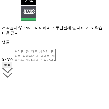
저작권자 ⓒ 브라보마이라이프 무단전재 및 재배포, AI학습
이용 금지
댓글
0 / 300