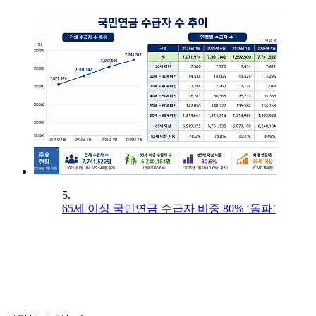
5.
65세 이상 국민연금 수급자 비중 80% ‘돌파’