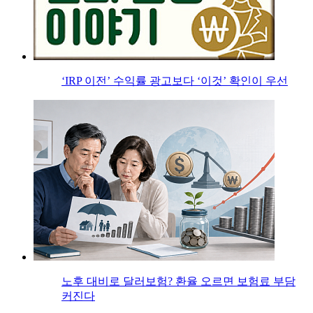
‘IRP 이전’ 수익률 광고보다 ‘이것’ 확인이 우선
노후 대비로 달러보험? 환율 오르면 보험료 부담
커진다